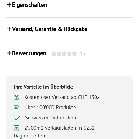
Eigenschaften
Versand, Garantie & Rückgabe
Bewertungen
(0)
Ihre Vorteile im Überblick:
Kostenloser Versand ab CHF 150.-
Über 100’000 Produkte
Schweizer Onlineshop
2’500m2 Verkaufsladen in 6252
Dagmersellen