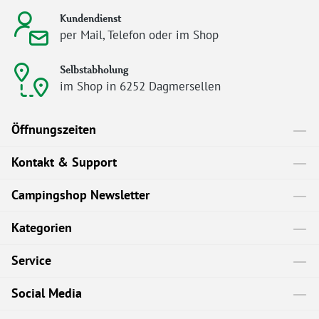
Kundendienst
per Mail, Telefon oder im Shop
Selbstabholung
im Shop in 6252 Dagmersellen
Öffnungszeiten
Kontakt & Support
Campingshop Newsletter
Kategorien
Service
Social Media