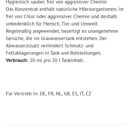
Hygienisch sauber, frei von aggressiver Chemie
Das Konzentrat enthält natürliche Mikroorganismen, ist
frei von Chlor oder aggressiver Chemie und deshalb
unbedenklich für Mensch, Tier und Umwelt.
Regelmäßig angewendet, beseitigt es unangenehme
Gerüche, die im Grauwassertank entstehen. Der
Abwasserzusatz verhindert Schmutz- und
Fettablagerungen in Tank und Rohrleitungen.
Verbrauch:
20 ml pro 20 l Tankinhalt.
Für Vertrieb in: DE, FR, NL, GB, ES, IT, CZ