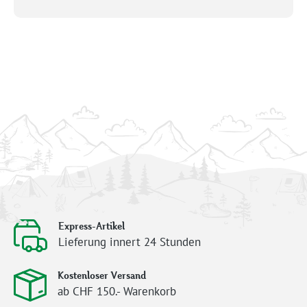
Express-Artikel
Lieferung innert 24 Stunden
Kostenloser Versand
ab CHF 150.- Warenkorb