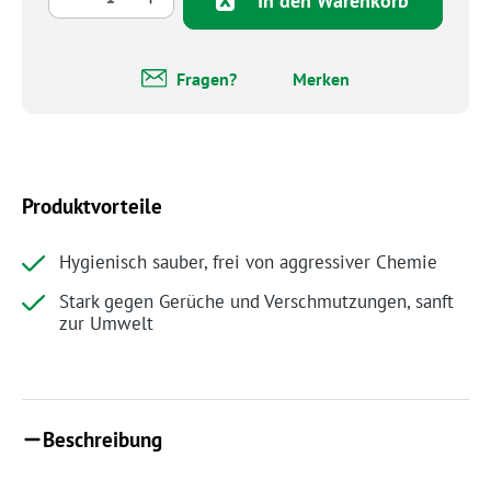
In den Warenkorb
Fragen?
Merken
Produktvorteile
Hygienisch sauber, frei von aggressiver Chemie
Stark gegen Gerüche und Verschmutzungen, sanft
zur Umwelt
Beschreibung