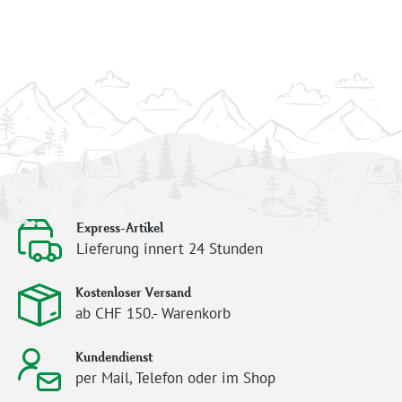
Express-Artikel
Lieferung innert 24 Stunden
Kostenloser Versand
ab CHF 150.- Warenkorb
Kundendienst
per Mail, Telefon oder im Shop