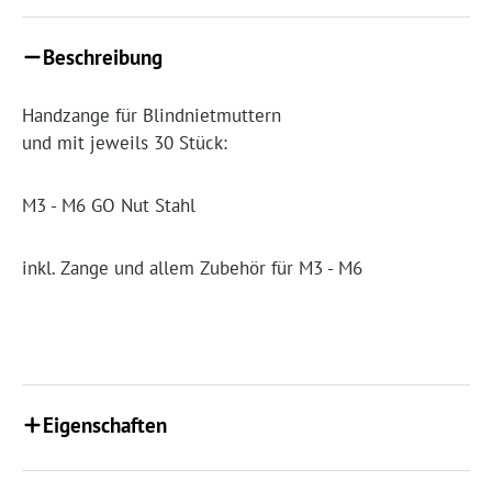
Beschreibung
Handzange für Blindnietmuttern
und mit jeweils 30 Stück:
M3 - M6 GO Nut Stahl
inkl. Zange und allem Zubehör für M3 - M6
Eigenschaften