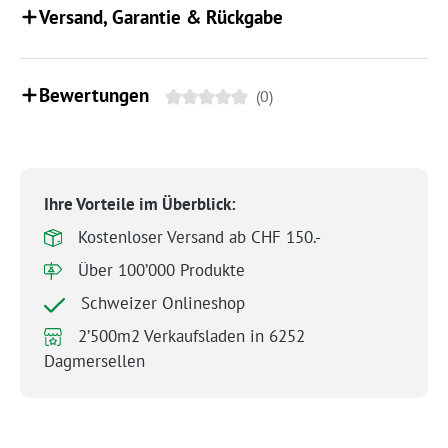
Versand, Garantie & Rückgabe
Bewertungen
(0)
Ihre Vorteile im Überblick:
Kostenloser Versand ab CHF 150.-
Über 100’000 Produkte
Schweizer Onlineshop
2’500m2 Verkaufsladen in 6252
Dagmersellen