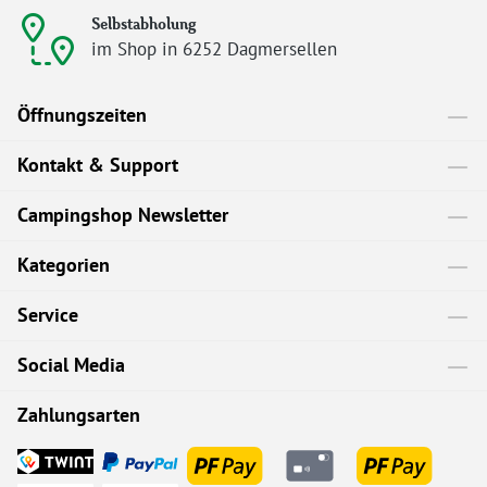
Selbstabholung
im Shop in 6252 Dagmersellen
Öffnungszeiten
Kontakt & Support
Campingshop Newsletter
Kategorien
Service
Social Media
Zahlungsarten