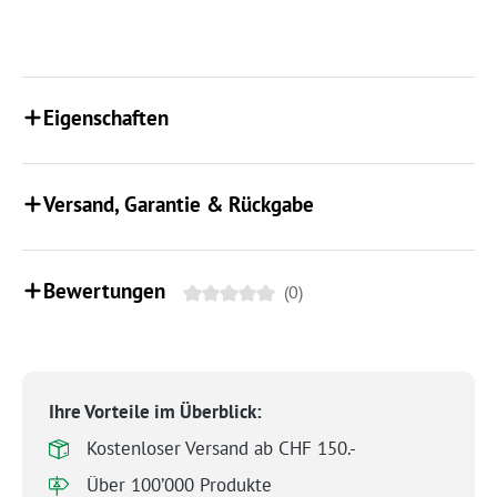
Eigenschaften
Versand, Garantie & Rückgabe
Bewertungen
(0)
Ihre Vorteile im Überblick:
Kostenloser Versand ab CHF 150.-
Über 100’000 Produkte