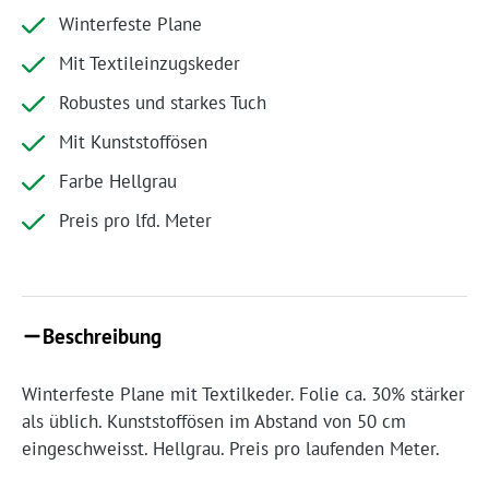
Winterfeste Plane
Mit Textileinzugskeder
Robustes und starkes Tuch
Mit Kunststoffösen
Farbe Hellgrau
Preis pro lfd. Meter
Beschreibung
Winterfeste Plane mit Textilkeder. Folie ca. 30% stärker
als üblich. Kunststoffösen im Abstand von 50 cm
eingeschweisst. Hellgrau. Preis pro laufenden Meter.