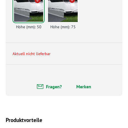
0
Höhe (mm): 50
Höhe (mm): 75
Aktuell nicht lieferbar
Fragen?
Merken
Produktvorteile