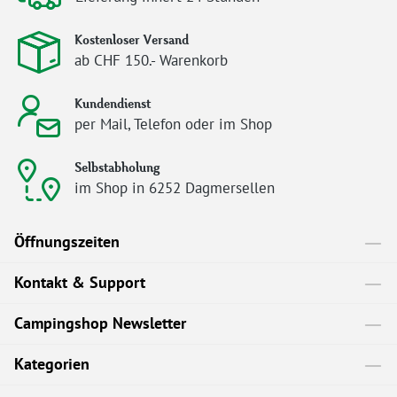
Kostenloser Versand
ab CHF 150.- Warenkorb
Kundendienst
per Mail, Telefon oder im Shop
Selbstabholung
im Shop in 6252 Dagmersellen
Öffnungszeiten
Kontakt & Support
Campingshop Newsletter
Kategorien