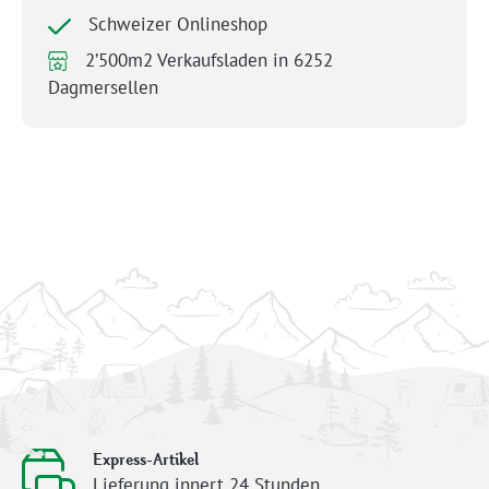
Schweizer Onlineshop
2’500m2 Verkaufsladen in 6252
Dagmersellen
Express-Artikel
Lieferung innert 24 Stunden