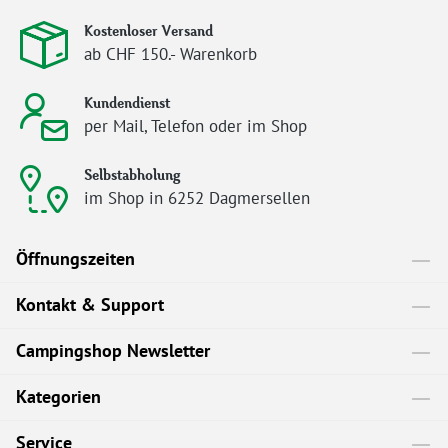
Kostenloser Versand
ab CHF 150.- Warenkorb
Kundendienst
per Mail, Telefon oder im Shop
Selbstabholung
im Shop in 6252 Dagmersellen
Öffnungszeiten
Kontakt & Support
Campingshop Newsletter
Kategorien
Service