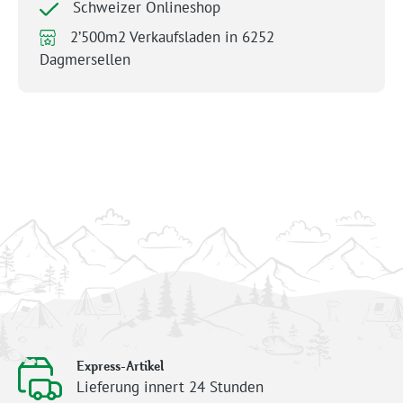
Schweizer Onlineshop
2’500m2 Verkaufsladen in 6252
Dagmersellen
Express-Artikel
Lieferung innert 24 Stunden