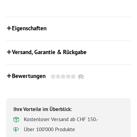
Eigenschaften
Versand, Garantie & Rückgabe
Bewertungen
(0)
Ihre Vorteile im Überblick:
Kostenloser Versand ab CHF 150.-
Über 100’000 Produkte