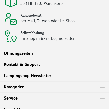
ab CHF 150.- Warenkorb
Kundendienst
per Mail, Telefon oder im Shop
Selbstabholung
im Shop in 6252 Dagmersellen
Öffnungszeiten
Kontakt & Support
Campingshop Newsletter
Kategorien
Service