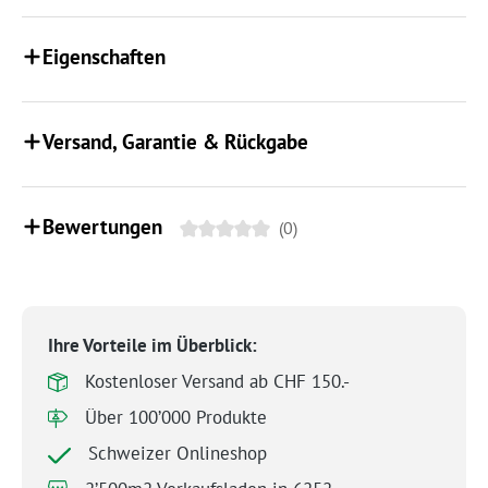
Eigenschaften
Versand, Garantie & Rückgabe
Bewertungen
(0)
Ihre Vorteile im Überblick:
Kostenloser Versand ab CHF 150.-
Über 100’000 Produkte
Schweizer Onlineshop