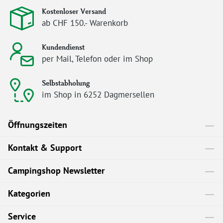
Kostenloser Versand
ab CHF 150.- Warenkorb
Kundendienst
per Mail, Telefon oder im Shop
Selbstabholung
im Shop in 6252 Dagmersellen
Öffnungszeiten
Kontakt & Support
Campingshop Newsletter
Kategorien
Service