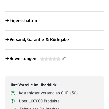
Eigenschaften
Versand, Garantie & Rückgabe
Bewertungen
(0)
Ihre Vorteile im Überblick:
Kostenloser Versand ab CHF 150.-
Über 100’000 Produkte
Schweizer Onlineshop