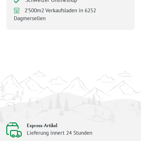
2’500m2 Verkaufsladen in 6252
Dagmersellen
Express-Artikel
Lieferung innert 24 Stunden