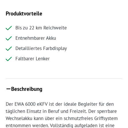
Produktvorteile
Bis zu 22 km Reichweite
Entnehmbarer Akku
Detailliertes Farbdisplay
Faltbarer Lenker
Beschreibung
Der EWA 6000 eKFV ist der ideale Begleiter für den
täglichen Einsatz in Beruf und Freizeit. Der sperrbare
Wechselakku kann über ein schmutzfreies Griffsystem
entnommen werden. Vollständig aufgeladen ist eine