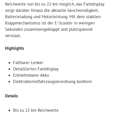
Reichweite von bis zu 22 km möglich, das Farbdisplay
zeigt darüber hinaus die aktuelle Geschwindigkeit,
Batterieladung und Motorleistung. Mit dem stabilen
Klappmechanismus ist der E-Scooter in wenigen
Sekunden zusammengeklappt und platzsparend
verstaut.
Highlights
Faltbarer Lenker
Detailliertes Farbdisplay
Entnehmbarer Akku
Elektrokleinstfahrzeugverordnung konform
Details
Bis zu 22 km Reichweite