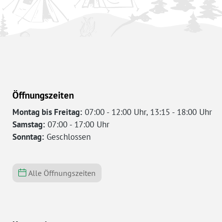
Öffnungszeiten
Montag bis Freitag:
07:00 - 12:00 Uhr, 13:15 - 18:00 Uhr
Samstag:
07:00 - 17:00 Uhr
Sonntag:
Geschlossen
Alle Öffnungszeiten