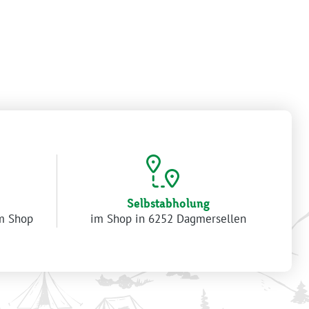
Selbstabholung
im Shop
im Shop in 6252 Dagmersellen