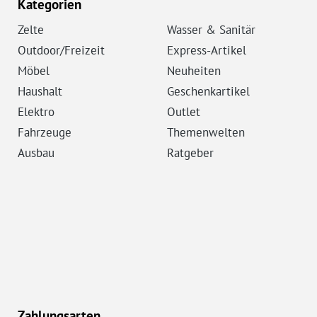
Kategorien
Zelte
Wasser & Sanitär
Outdoor/Freizeit
Express-Artikel
Möbel
Neuheiten
Haushalt
Geschenkartikel
Elektro
Outlet
Fahrzeuge
Themenwelten
Ausbau
Ratgeber
Zahlungsarten