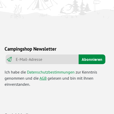
Campingshop Newsletter
Abonnieren
Ich habe die
Datenschutzbestimmungen
zur Kenntnis
genommen und die
AGB
gelesen und bin mit ihnen
einverstanden.