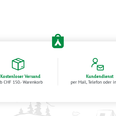
Kostenloser Versand
Kundendienst
b CHF 150.- Warenkorb
per Mail, Telefon oder 