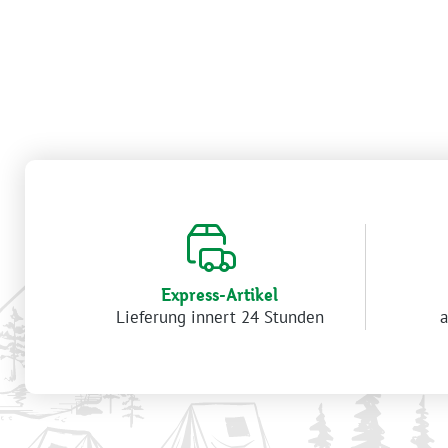
Express-Artikel
Lieferung innert 24 Stunden
a