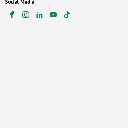
Social Media