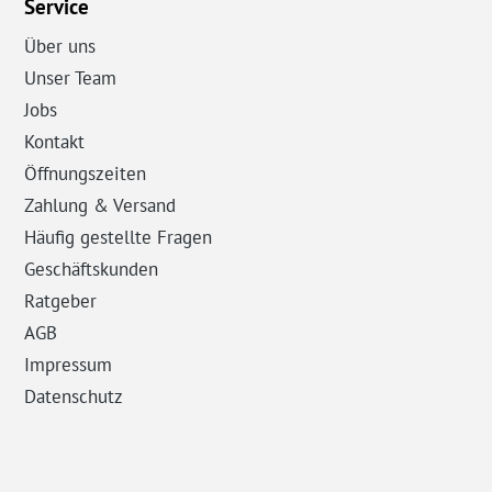
Service
Über uns
Unser Team
Jobs
Kontakt
Öffnungszeiten
Zahlung & Versand
Häufig gestellte Fragen
Geschäftskunden
Ratgeber
AGB
Impressum
Datenschutz