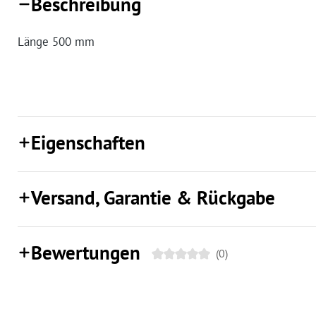
Beschreibung
Länge 500 mm
Eigenschaften
Versand, Garantie & Rückgabe
Bewertungen
(0)