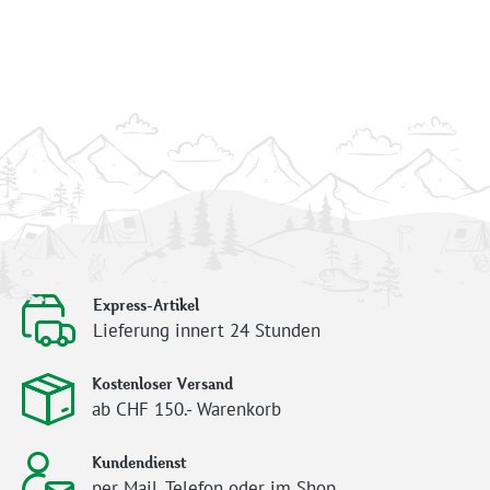
Express-Artikel
Lieferung innert 24 Stunden
Kostenloser Versand
ab CHF 150.- Warenkorb
Kundendienst
per Mail, Telefon oder im Shop