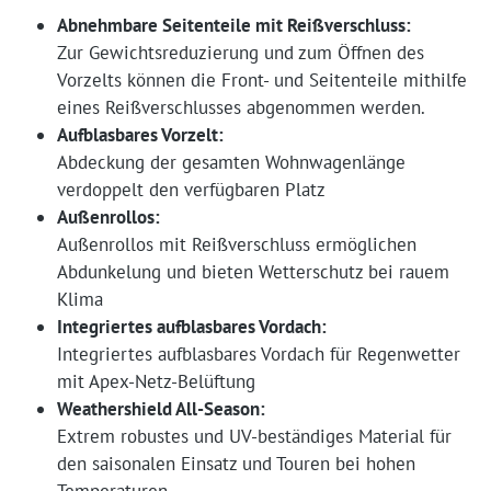
Abnehmbare Seitenteile mit Reißverschluss:
Zur Gewichtsreduzierung und zum Öffnen des
Vorzelts können die Front- und Seitenteile mithilfe
eines Reißverschlusses abgenommen werden.
Aufblasbares Vorzelt:
Abdeckung der gesamten Wohnwagenlänge
verdoppelt den verfügbaren Platz
Außenrollos:
Außenrollos mit Reißverschluss ermöglichen
Abdunkelung und bieten Wetterschutz bei rauem
Klima
Integriertes aufblasbares Vordach:
Integriertes aufblasbares Vordach für Regenwetter
mit Apex-Netz-Belüftung
Weathershield All-Season:
Extrem robustes und UV-beständiges Material für
den saisonalen Einsatz und Touren bei hohen