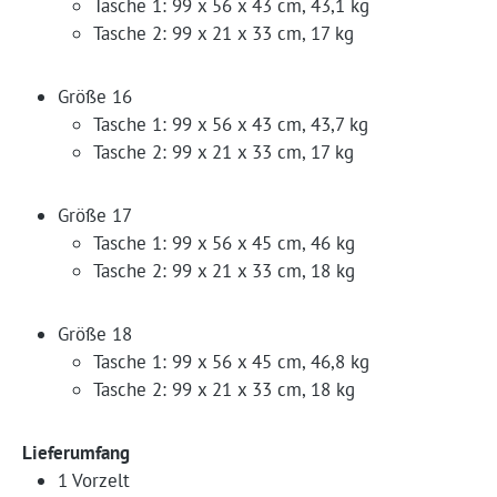
Tasche 1: 99 x 56 x 43 cm, 43,1 kg
Tasche 2: 99 x 21 x 33 cm, 17 kg
Größe 16
Tasche 1: 99 x 56 x 43 cm, 43,7 kg
Tasche 2: 99 x 21 x 33 cm, 17 kg
Größe 17
Tasche 1: 99 x 56 x 45 cm, 46 kg
Tasche 2: 99 x 21 x 33 cm, 18 kg
Größe 18
Tasche 1: 99 x 56 x 45 cm, 46,8 kg
Tasche 2: 99 x 21 x 33 cm, 18 kg
Lieferumfang
1 Vorzelt