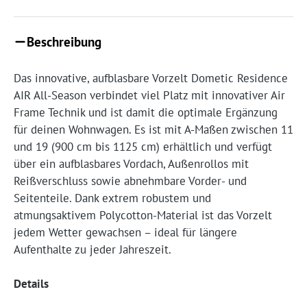
Beschreibung
Das innovative, aufblasbare Vorzelt Dometic Residence
AIR All-Season verbindet viel Platz mit innovativer Air
Frame Technik und ist damit die optimale Ergänzung
für deinen Wohnwagen. Es ist mit A-Maßen zwischen 11
und 19 (900 cm bis 1125 cm) erhältlich und verfügt
über ein aufblasbares Vordach, Außenrollos mit
Reißverschluss sowie abnehmbare Vorder- und
Seitenteile. Dank extrem robustem und
atmungsaktivem Polycotton-Material ist das Vorzelt
jedem Wetter gewachsen – ideal für längere
Aufenthalte zu jeder Jahreszeit.
Details