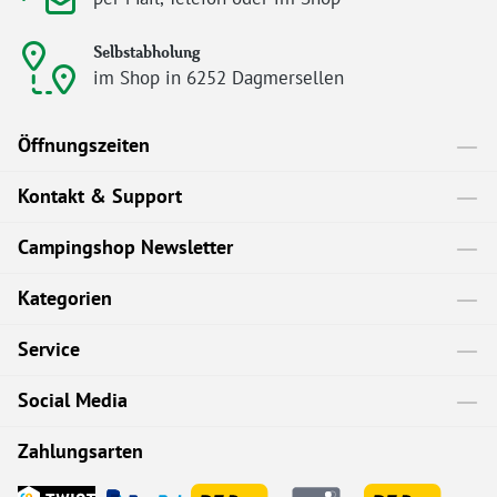
Selbstabholung
im Shop in 6252 Dagmersellen
Öffnungszeiten
Kontakt & Support
Campingshop Newsletter
Kategorien
Service
Social Media
Zahlungsarten