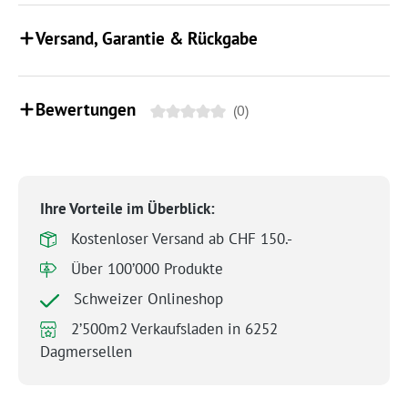
Versand, Garantie & Rückgabe
Bewertungen
(0)
Ihre Vorteile im Überblick:
Kostenloser Versand ab CHF 150.-
Über 100’000 Produkte
Schweizer Onlineshop
2’500m2 Verkaufsladen in 6252
Dagmersellen