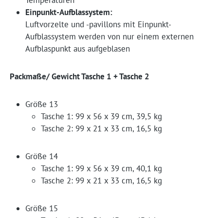
Temperaturen
Einpunkt-Aufblassystem:
Luftvorzelte und -pavillons mit Einpunkt-
Aufblassystem werden von nur einem externen
Aufblaspunkt aus aufgeblasen
Packmaße/ Gewicht Tasche 1 + Tasche 2
Größe 13
Tasche 1: 99 x 56 x 39 cm, 39,5 kg
Tasche 2: 99 x 21 x 33 cm, 16,5 kg
Größe 14
Tasche 1: 99 x 56 x 39 cm, 40,1 kg
Tasche 2: 99 x 21 x 33 cm, 16,5 kg
Größe 15