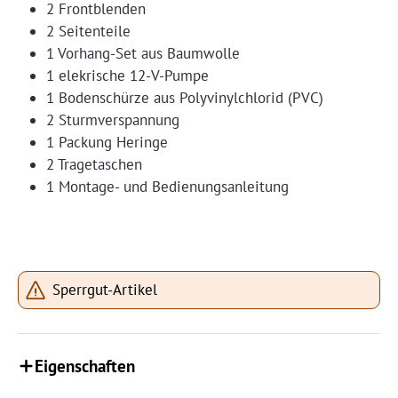
2 Frontblenden
2 Seitenteile
1 Vorhang-Set aus Baumwolle
1 elekrische 12-V-Pumpe
1 Bodenschürze aus Polyvinylchlorid (PVC)
2 Sturmverspannung
1 Packung Heringe
2 Tragetaschen
1 Montage- und Bedienungsanleitung
Sperrgut-Artikel
Eigenschaften