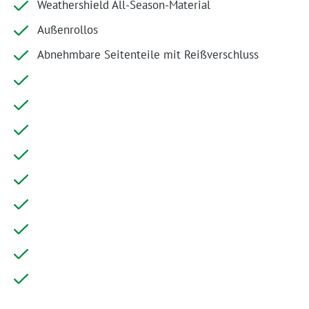
Weathershield All-Season-Material
Außenrollos
Abnehmbare Seitenteile mit Reißverschluss