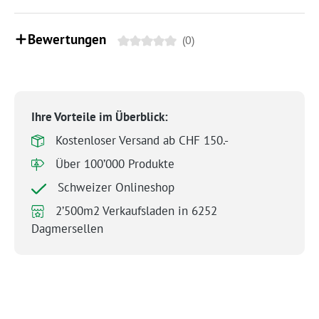
Bewertungen
(0)
Ihre Vorteile im Überblick:
Kostenloser Versand ab CHF 150.-
Über 100’000 Produkte
Schweizer Onlineshop
2’500m2 Verkaufsladen in 6252
Dagmersellen