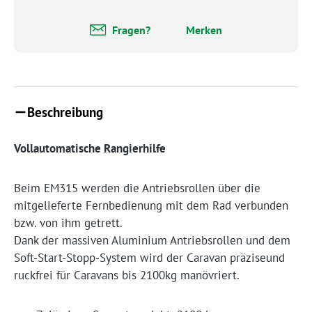
Fragen?
Merken
Beschreibung
Vollautomatische Rangierhilfe
Beim EM315 werden die Antriebsrollen über die
mitgelieferte Fernbedienung mit dem Rad verbunden
bzw. von ihm getrett.
Dank der massiven Aluminium Antriebsrollen und dem
Soft-Start-Stopp-System wird der Caravan präziseund
ruckfrei für Caravans bis 2100kg manövriert.