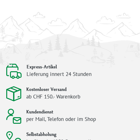
Express-Artikel
Lieferung innert 24 Stunden
Kostenloser Versand
ab CHF 150.- Warenkorb
Kundendienst
per Mail, Telefon oder im Shop
Selbstabholung