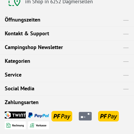
im Shop in 6252 Dagmersellen
Öffnungszeiten
Kontakt & Support
Campingshop Newsletter
Kategorien
Service
Social Media
Zahlungsarten