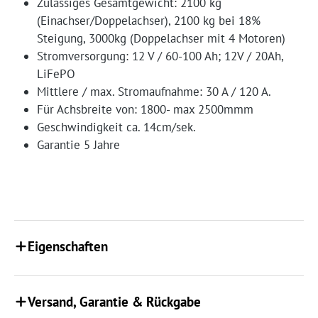
Zulässiges Gesamtgewicht: 2100 kg
(Einachser/Doppelachser), 2100 kg bei 18%
Steigung, 3000kg (Doppelachser mit 4 Motoren)
Stromversorgung: 12 V / 60-100 Ah; 12V / 20Ah,
LiFePO
Mittlere / max. Stromaufnahme: 30 A / 120 A.
Für Achsbreite von: 1800- max 2500mmm
Geschwindigkeit ca. 14cm/sek.
Garantie 5 Jahre
Eigenschaften
Versand, Garantie & Rückgabe