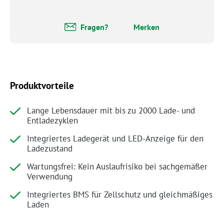
Fragen?
Merken
Produktvorteile
Lange Lebensdauer mit bis zu 2000 Lade- und
Entladezyklen
Integriertes Ladegerät und LED-Anzeige für den
Ladezustand
Wartungsfrei: Kein Auslaufrisiko bei sachgemäßer
Verwendung
Integriertes BMS für Zellschutz und gleichmäßiges
Laden