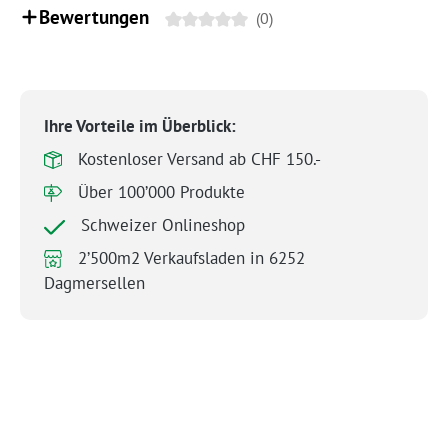
Bewertungen
(0)
Ihre Vorteile im Überblick:
Kostenloser Versand ab CHF 150.-
Über 100’000 Produkte
Schweizer Onlineshop
2’500m2 Verkaufsladen in 6252
Dagmersellen