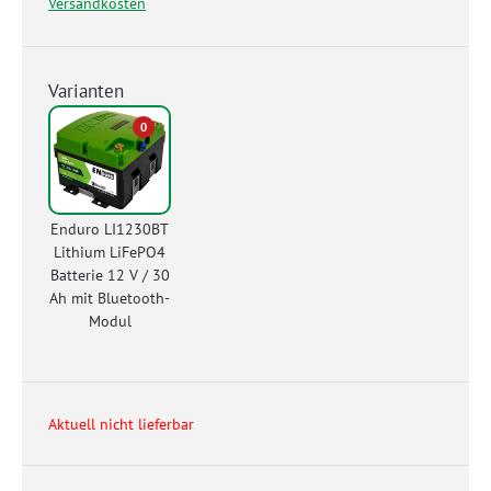
Versandkosten
Varianten
0
Enduro LI1230BT
Lithium LiFePO4
Batterie 12 V / 30
Ah mit Bluetooth-
Modul
Aktuell nicht lieferbar