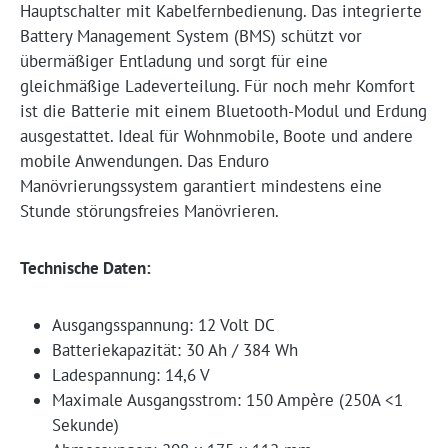
Hauptschalter mit Kabelfernbedienung. Das integrierte
Battery Management System (BMS) schützt vor
übermäßiger Entladung und sorgt für eine
gleichmäßige Ladeverteilung. Für noch mehr Komfort
ist die Batterie mit einem Bluetooth-Modul und Erdung
ausgestattet. Ideal für Wohnmobile, Boote und andere
mobile Anwendungen. Das Enduro
Manövrierungssystem garantiert mindestens eine
Stunde störungsfreies Manövrieren.
Technische Daten:
Ausgangsspannung: 12 Volt DC
Batteriekapazität: 30 Ah / 384 Wh
Ladespannung: 14,6 V
Maximale Ausgangsstrom: 150 Ampère (250A <1
Sekunde)