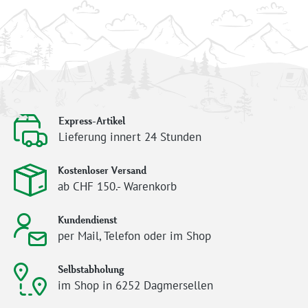
Express-Artikel
Lieferung innert 24 Stunden
Kostenloser Versand
ab CHF 150.- Warenkorb
Kundendienst
per Mail, Telefon oder im Shop
Selbstabholung
im Shop in 6252 Dagmersellen