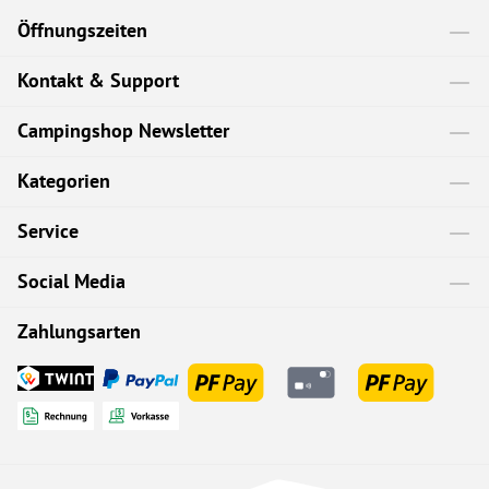
Öffnungszeiten
Kontakt & Support
Campingshop Newsletter
Kategorien
Service
Social Media
Zahlungsarten