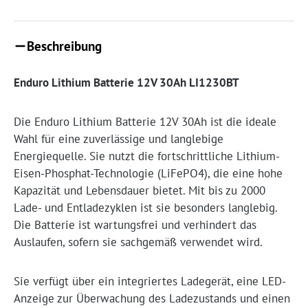
Beschreibung
Enduro Lithium Batterie 12V 30Ah LI1230BT
Die Enduro Lithium Batterie 12V 30Ah ist die ideale
Wahl für eine zuverlässige und langlebige
Energiequelle. Sie nutzt die fortschrittliche Lithium-
Eisen-Phosphat-Technologie (LiFePO4), die eine hohe
Kapazität und Lebensdauer bietet. Mit bis zu 2000
Lade- und Entladezyklen ist sie besonders langlebig.
Die Batterie ist wartungsfrei und verhindert das
Auslaufen, sofern sie sachgemäß verwendet wird.
Sie verfügt über ein integriertes Ladegerät, eine LED-
Anzeige zur Überwachung des Ladezustands und einen