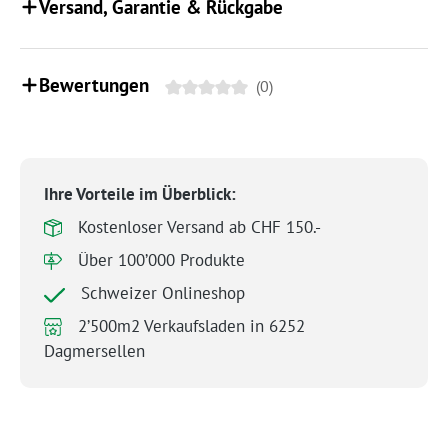
Versand, Garantie & Rückgabe
Bewertungen
(0)
Ihre Vorteile im Überblick:
Kostenloser Versand ab CHF 150.-
Über 100’000 Produkte
Schweizer Onlineshop
2’500m2 Verkaufsladen in 6252
Dagmersellen