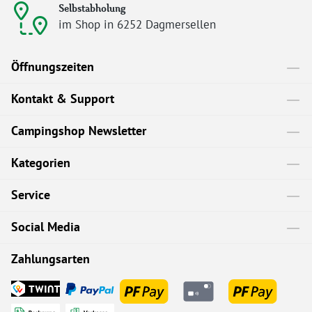
Selbstabholung
im Shop in 6252 Dagmersellen
Öffnungszeiten
Kontakt & Support
Campingshop Newsletter
Kategorien
Service
Social Media
Zahlungsarten