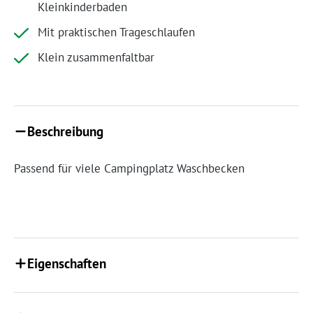
Kleinkinderbaden
Mit praktischen Trageschlaufen
Klein zusammenfaltbar
Beschreibung
Passend für viele Campingplatz Waschbecken
Eigenschaften