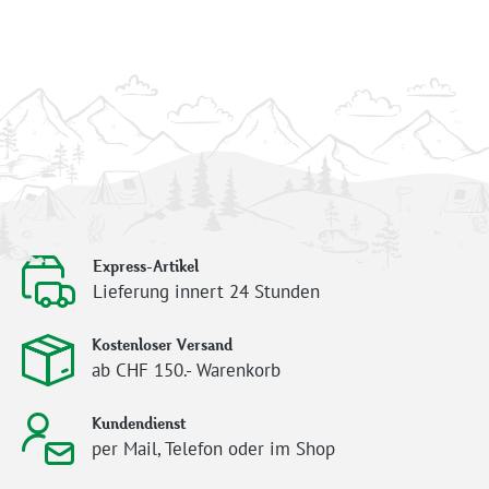
Express-Artikel
Lieferung innert 24 Stunden
Kostenloser Versand
ab CHF 150.- Warenkorb
Kundendienst
per Mail, Telefon oder im Shop