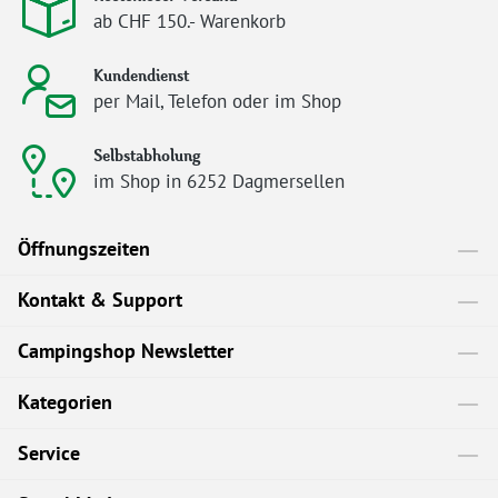
ab CHF 150.- Warenkorb
Kundendienst
per Mail, Telefon oder im Shop
Selbstabholung
im Shop in 6252 Dagmersellen
Öffnungszeiten
Kontakt & Support
Campingshop Newsletter
Kategorien
Service