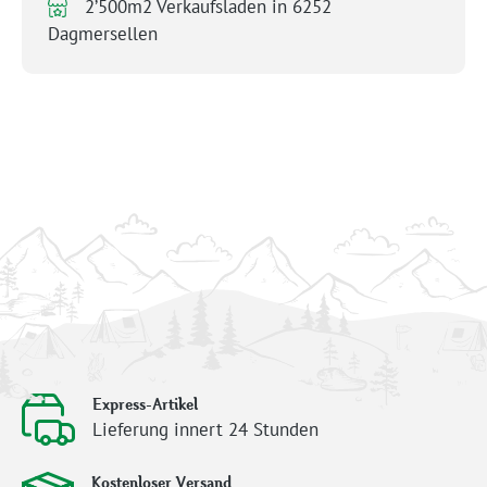
2’500m2 Verkaufsladen in 6252
Dagmersellen
Express-Artikel
Lieferung innert 24 Stunden
Kostenloser Versand