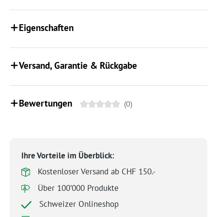
Eigenschaften
Versand, Garantie & Rückgabe
Bewertungen
(0)
Ihre Vorteile im Überblick:
Kostenloser Versand ab CHF 150.-
Über 100’000 Produkte
Schweizer Onlineshop