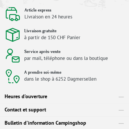
Article express
Livraison en 24 heures
Livraison gratuite
à partir de 150 CHF Panier
Service après-vente
par mail, téléphone ou dans la boutique
A prendre soi-même
dans le shop à 6252 Dagmersellen
Heures d'ouverture
Contact et support
Bulletin d'information Campingshop