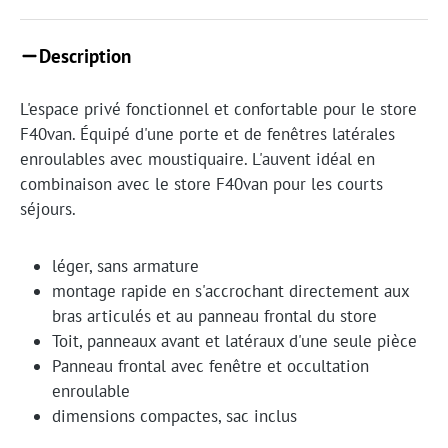
Description
L'espace privé fonctionnel et confortable pour le store
F40van. Équipé d'une porte et de fenêtres latérales
enroulables avec moustiquaire. L'auvent idéal en
combinaison avec le store F40van pour les courts
séjours.
léger, sans armature
montage rapide en s'accrochant directement aux
bras articulés et au panneau frontal du store
Toit, panneaux avant et latéraux d'une seule pièce
Panneau frontal avec fenêtre et occultation
enroulable
dimensions compactes, sac inclus