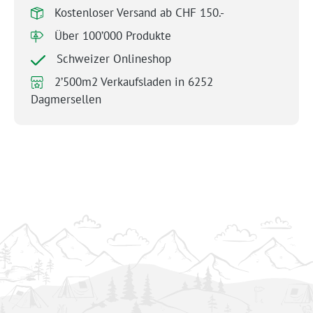
Kostenloser Versand ab CHF 150.-
Über 100’000 Produkte
Schweizer Onlineshop
2’500m2 Verkaufsladen in 6252
Dagmersellen