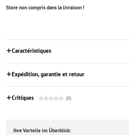
Store non compris dans la livraison !
Caractéristiques
Expédition, garantie et retour
Critiques
(0)
Ihre Vorteile im Überblick: