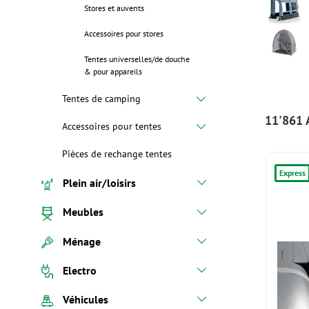
Stores et auvents
Accessoires pour stores
Tentes universelles/de douche
& pour appareils
Tentes de camping
11'861 A
Accessoires pour tentes
Pièces de rechange tentes
Express
Plein air/loisirs
Meubles
Ménage
Electro
Véhicules