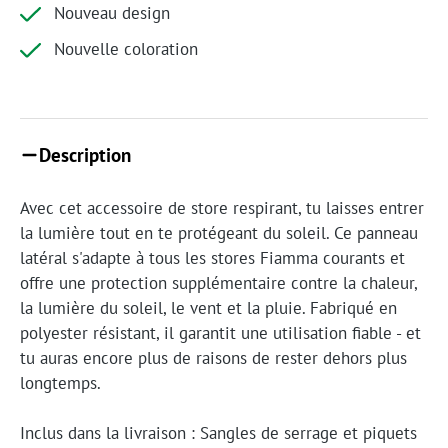
Nouveau design
Nouvelle coloration
Description
Avec cet accessoire de store respirant, tu laisses entrer
la lumière tout en te protégeant du soleil. Ce panneau
latéral s'adapte à tous les stores Fiamma courants et
offre une protection supplémentaire contre la chaleur,
la lumière du soleil, le vent et la pluie. Fabriqué en
polyester résistant, il garantit une utilisation fiable - et
tu auras encore plus de raisons de rester dehors plus
longtemps.
Inclus dans la livraison : Sangles de serrage et piquets