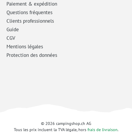
Paiement & expédition
Questions fréquentes
Clients professionnels
Guide
CGV
Mentions légales
Protection des données
© 2026 campingshop.ch AG
Tous les prix incluent la TVA légale, hors
frais de livraison
.