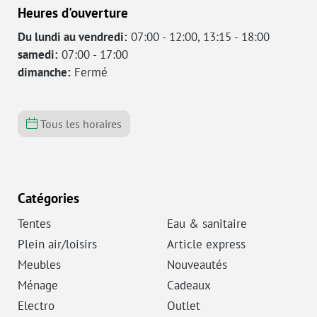
Heures d'ouverture
Du lundi au vendredi:
07:00 - 12:00, 13:15 - 18:00
samedi:
07:00 - 17:00
dimanche:
Fermé
Tous les horaires
Catégories
Tentes
Eau & sanitaire
Plein air/loisirs
Article express
Meubles
Nouveautés
Ménage
Cadeaux
Electro
Outlet