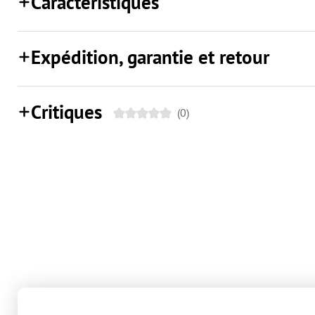
Caractéristiques
Expédition, garantie et retour
Critiques
(0)