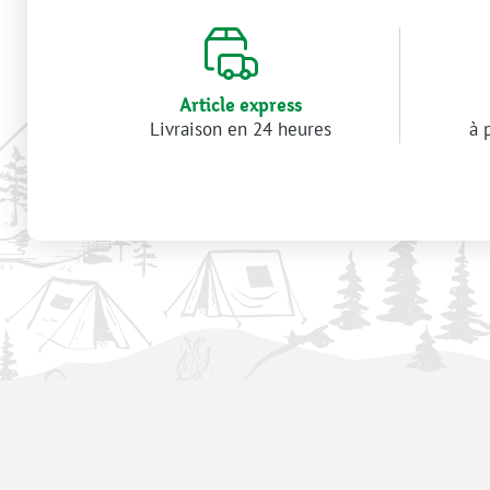
Article express
Livraison en 24 heures
à 