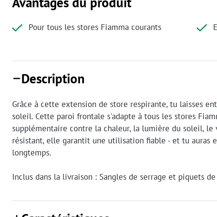
Avantages du produit
Pour tous les stores Fiamma courants
E
Description
Grâce à cette extension de store respirante, tu laisses en
soleil. Cette paroi frontale s'adapte à tous les stores Fia
supplémentaire contre la chaleur, la lumière du soleil, le 
résistant, elle garantit une utilisation fiable - et tu aura
longtemps.
Inclus dans la livraison : Sangles de serrage et piquets de 