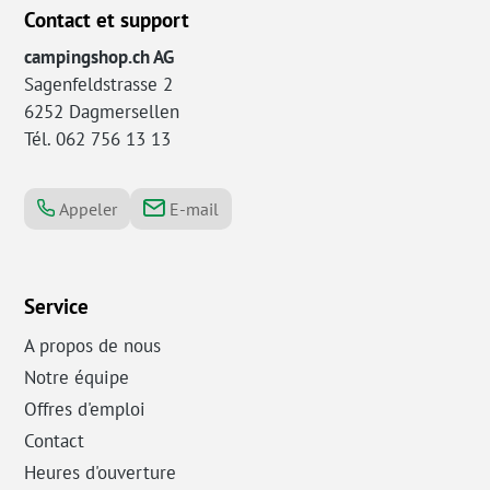
Contact et support
campingshop.ch AG
Sagenfeldstrasse 2
6252 Dagmersellen
Tél. 062 756 13 13
Appeler
E-mail
Service
A propos de nous
Notre équipe
Offres d'emploi
Contact
Heures d'ouverture