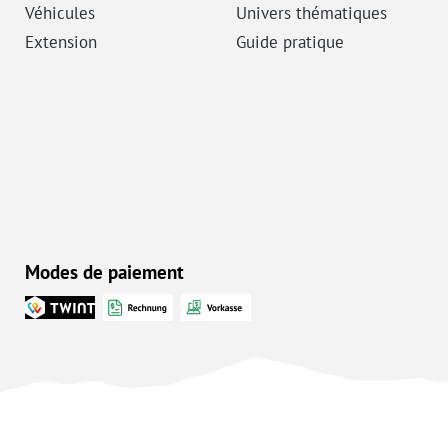
Véhicules
Univers thématiques
Extension
Guide pratique
Modes de paiement