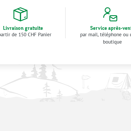
Livraison gratuite
Service après-ven
partir de 150 CHF Panier
par mail, téléphone ou 
boutique