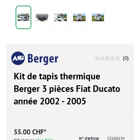
(0)
Kit de tapis thermique
Berger 3 pièces Fiat Ducato
année 2002 - 2005
55.00 CHF*
N° d'article
CS160134