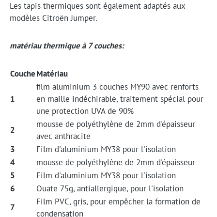
Les tapis thermiques sont également adaptés aux
modèles Citroën Jumper.
matériau thermique à 7 couches:
Couche
Matériau
film aluminium 3 couches MY90 avec renforts
1
en maille indéchirable, traitement spécial pour
une protection UVA de 90%
mousse de polyéthylène de 2mm d'épaisseur
2
avec anthracite
3
Film d'aluminium MY38 pour l'isolation
4
mousse de polyéthylène de 2mm d'épaisseur
5
Film d'aluminium MY38 pour l'isolation
6
Ouate 75g, antiallergique, pour l'isolation
Film PVC, gris, pour empêcher la formation de
7
condensation