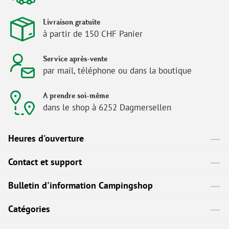
Livraison gratuite
à partir de 150 CHF Panier
Service après-vente
par mail, téléphone ou dans la boutique
A prendre soi-même
dans le shop à 6252 Dagmersellen
Heures d'ouverture
Contact et support
Bulletin d'information Campingshop
Catégories