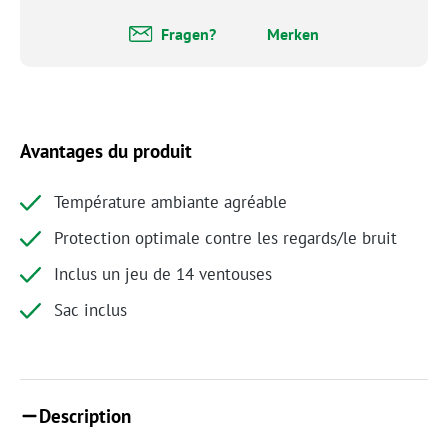
Fragen?
Merken
Avantages du produit
Température ambiante agréable
Protection optimale contre les regards/le bruit
Inclus un jeu de 14 ventouses
Sac inclus
Description