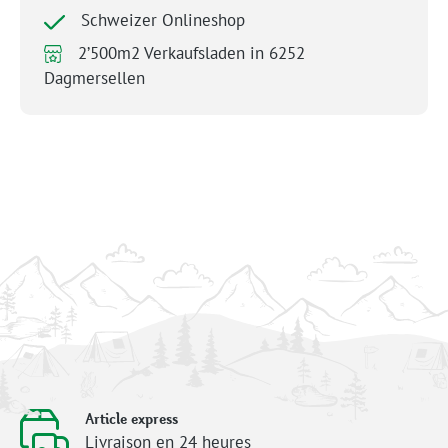
Schweizer Onlineshop
2’500m2 Verkaufsladen in 6252
Dagmersellen
Article express
Livraison en 24 heures