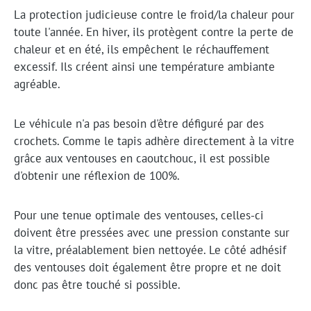
La protection judicieuse contre le froid/la chaleur pour
toute l'année. En hiver, ils protègent contre la perte de
chaleur et en été, ils empêchent le réchauffement
excessif. Ils créent ainsi une température ambiante
agréable.
Le véhicule n'a pas besoin d'être défiguré par des
crochets. Comme le tapis adhère directement à la vitre
grâce aux ventouses en caoutchouc, il est possible
d'obtenir une réflexion de 100%.
Pour une tenue optimale des ventouses, celles-ci
doivent être pressées avec une pression constante sur
la vitre, préalablement bien nettoyée. Le côté adhésif
des ventouses doit également être propre et ne doit
donc pas être touché si possible.