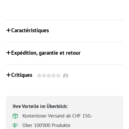
Caractéristiques
Expédition, garantie et retour
Critiques
(0)
Ihre Vorteile im Überblick:
Kostenloser Versand ab CHF 150.-
Über 100’000 Produkte