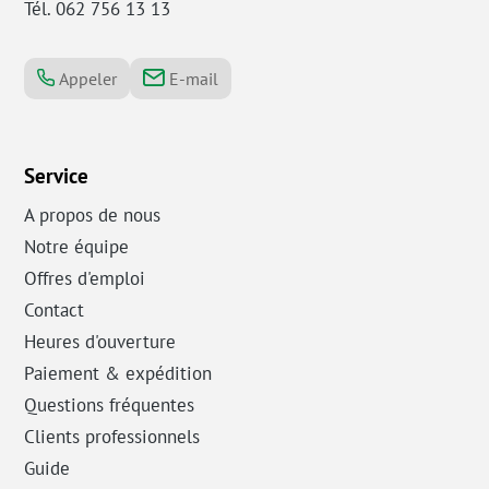
Tél. 062 756 13 13
Appeler
E-mail
Service
A propos de nous
Notre équipe
Offres d'emploi
Contact
Heures d'ouverture
Paiement & expédition
Questions fréquentes
Clients professionnels
Guide