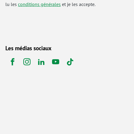
lu les
conditions générales
et je les accepte.
Les médias sociaux