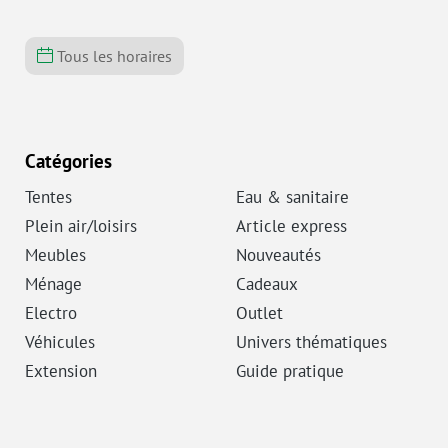
Tous les horaires
Catégories
Tentes
Eau & sanitaire
Plein air/loisirs
Article express
Meubles
Nouveautés
Ménage
Cadeaux
Electro
Outlet
Véhicules
Univers thématiques
Extension
Guide pratique