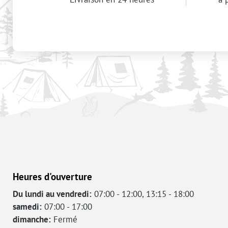
Heures d'ouverture
Du lundi au vendredi:
07:00 - 12:00, 13:15 - 18:00
samedi:
07:00 - 17:00
dimanche:
Fermé