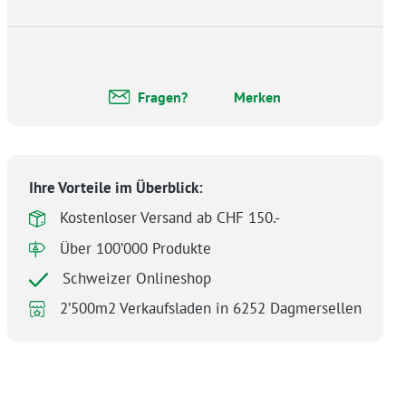
Fragen?
Merken
Ihre Vorteile im Überblick:
Kostenloser Versand ab CHF 150.-
Über 100’000 Produkte
Schweizer Onlineshop
2’500m2 Verkaufsladen in 6252 Dagmersellen