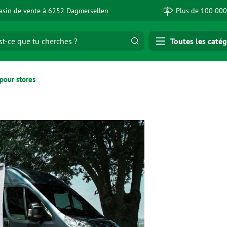
sin de vente à 6252 Dagmersellen
Plus de 100 000
Toutes les catég
pour stores