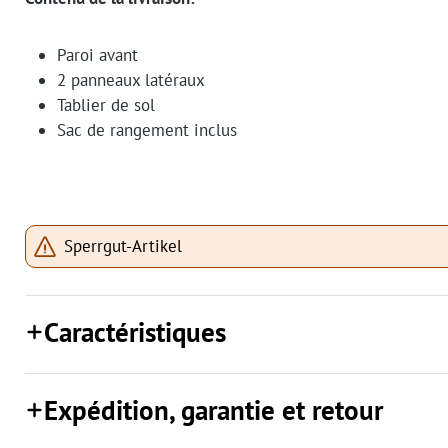
Paroi avant
2 panneaux latéraux
Tablier de sol
Sac de rangement inclus
Sperrgut-Artikel
Caractéristiques
Expédition, garantie et retour