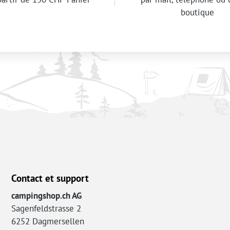
boutique
Contact et support
campingshop.ch AG
Sagenfeldstrasse 2
6252 Dagmersellen