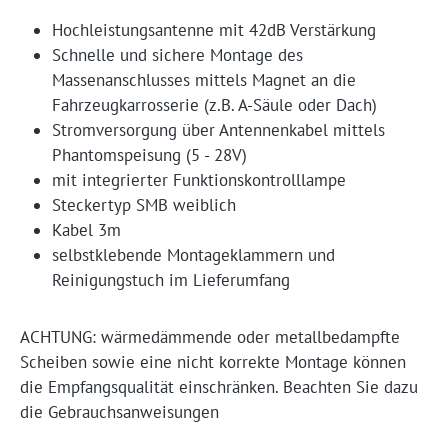
Hochleistungsantenne mit 42dB Verstärkung
Schnelle und sichere Montage des
Massenanschlusses mittels Magnet an die
Fahrzeugkarrosserie (z.B. A-Säule oder Dach)
Stromversorgung über Antennenkabel mittels
Phantomspeisung (5 - 28V)
mit integrierter Funktionskontrolllampe
Steckertyp SMB weiblich
Kabel 3m
selbstklebende Montageklammern und
Reinigungstuch im Lieferumfang
ACHTUNG: wärmedämmende oder metallbedampfte
Scheiben sowie eine nicht korrekte Montage können
die Empfangsqualität einschränken. Beachten Sie dazu
die Gebrauchsanweisungen