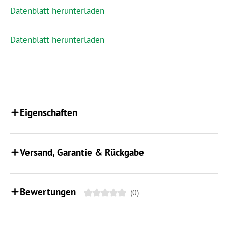
Datenblatt herunterladen
Datenblatt herunterladen
Eigenschaften
Versand, Garantie & Rückgabe
Bewertungen
(0)