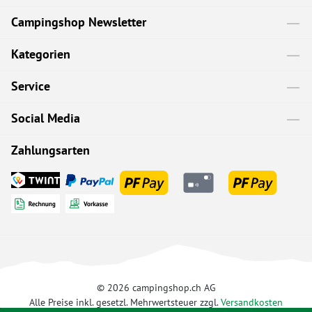
Campingshop Newsletter
Kategorien
Service
Social Media
Zahlungsarten
© 2026 campingshop.ch AG
Alle Preise inkl. gesetzl. Mehrwertsteuer zzgl.
Versandkosten