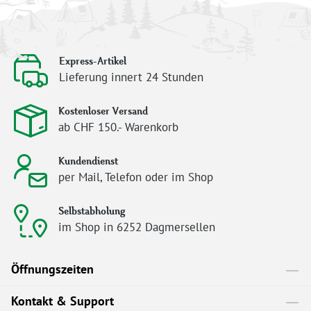
Express-Artikel
Lieferung innert 24 Stunden
Kostenloser Versand
ab CHF 150.- Warenkorb
Kundendienst
per Mail, Telefon oder im Shop
Selbstabholung
im Shop in 6252 Dagmersellen
Öffnungszeiten
Kontakt & Support