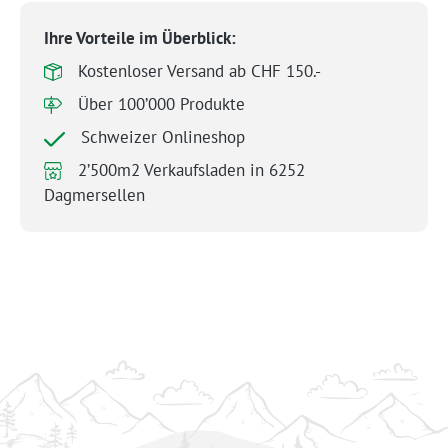
Ihre Vorteile im Überblick:
Kostenloser Versand ab CHF 150.-
Über 100’000 Produkte
Schweizer Onlineshop
2’500m2 Verkaufsladen in 6252
Dagmersellen