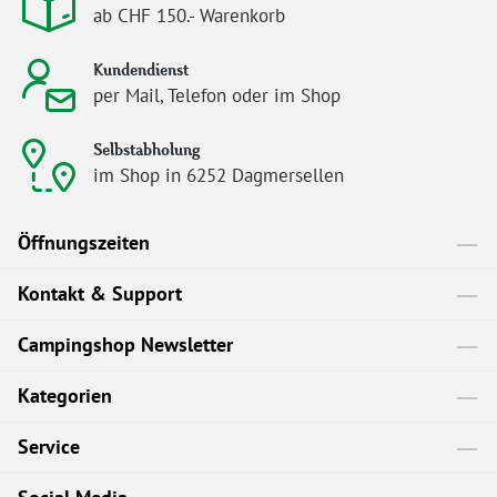
ab CHF 150.- Warenkorb
Kundendienst
per Mail, Telefon oder im Shop
Selbstabholung
im Shop in 6252 Dagmersellen
Öffnungszeiten
Kontakt & Support
Campingshop Newsletter
Kategorien
Service