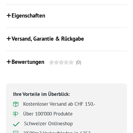
Eigenschaften
Versand, Garantie & Rückgabe
Bewertungen
(0)
Ihre Vorteile im Überblick:
Kostenloser Versand ab CHF 150.-
Über 100’000 Produkte
Schweizer Onlineshop