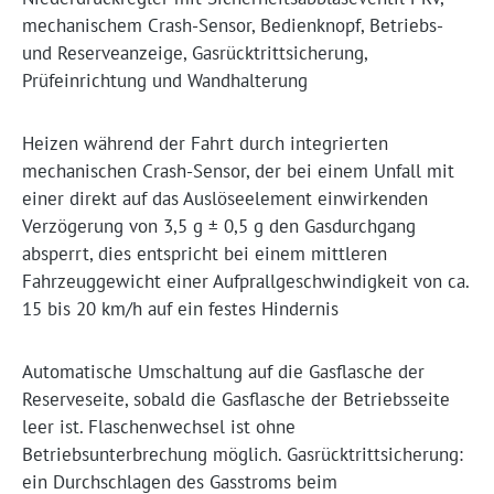
mechanischem Crash-Sensor, Bedienknopf, Betriebs-
und Reserveanzeige, Gasrücktrittsicherung,
Prüfeinrichtung und Wandhalterung
Heizen während der Fahrt durch integrierten
mechanischen Crash-Sensor, der bei einem Unfall mit
einer direkt auf das Auslöseelement einwirkenden
Verzögerung von 3,5 g ± 0,5 g den Gasdurchgang
absperrt, dies entspricht bei einem mittleren
Fahrzeuggewicht einer Aufprallgeschwindigkeit von ca.
15 bis 20 km/h auf ein festes Hindernis
Automatische Umschaltung auf die Gasflasche der
Reserveseite, sobald die Gasflasche der Betriebsseite
leer ist. Flaschenwechsel ist ohne
Betriebsunterbrechung möglich. Gasrücktrittsicherung:
ein Durchschlagen des Gasstroms beim