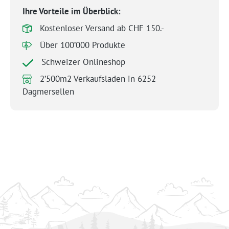
Ihre Vorteile im Überblick:
Kostenloser Versand ab CHF 150.-
Über 100’000 Produkte
Schweizer Onlineshop
2’500m2 Verkaufsladen in 6252
Dagmersellen