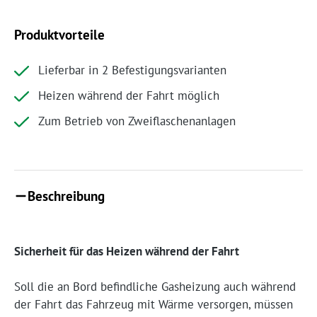
Produktvorteile
Lieferbar in 2 Befestigungsvarianten
Heizen während der Fahrt möglich
Zum Betrieb von Zweiflaschenanlagen
Beschreibung
Sicherheit für das Heizen während der Fahrt
Soll die an Bord befindliche Gasheizung auch während
der Fahrt das Fahrzeug mit Wärme versorgen, müssen