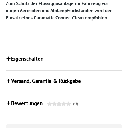
Zum Schutz der Flüssiggasanlage im Fahrzeug vor
öligen Aerosolen und Abdampfrückständen wird der
Einsatz eines Caramatic ConnectClean empfohlen
!
Eigenschaften
Versand, Garantie & Rückgabe
Bewertungen
(0)