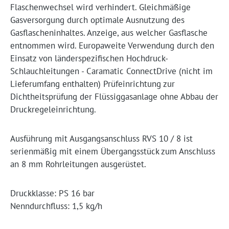
Flaschenwechsel wird verhindert. Gleichmäßige
Gasversorgung durch optimale Ausnutzung des
Gasflascheninhaltes. Anzeige, aus welcher Gasflasche
entnommen wird. Europaweite Verwendung durch den
Einsatz von länderspezifischen Hochdruck-
Schlauchleitungen - Caramatic ConnectDrive (nicht im
Lieferumfang enthalten) Prüfeinrichtung zur
Dichtheitsprüfung der Flüssiggasanlage ohne Abbau der
Druckregeleinrichtung.
Ausführung mit Ausgangsanschluss RVS 10 / 8 ist
serienmäßig mit einem Übergangsstück zum Anschluss
an 8 mm Rohrleitungen ausgerüstet.
Druckklasse: PS 16 bar
Nenndurchfluss: 1,5 kg/h