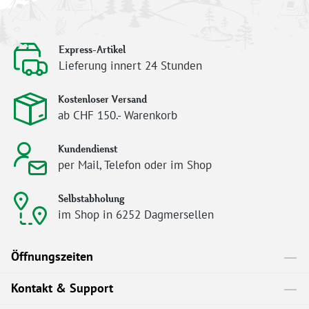
Express-Artikel
Lieferung innert 24 Stunden
Kostenloser Versand
ab CHF 150.- Warenkorb
Kundendienst
per Mail, Telefon oder im Shop
Selbstabholung
im Shop in 6252 Dagmersellen
Öffnungszeiten
Kontakt & Support