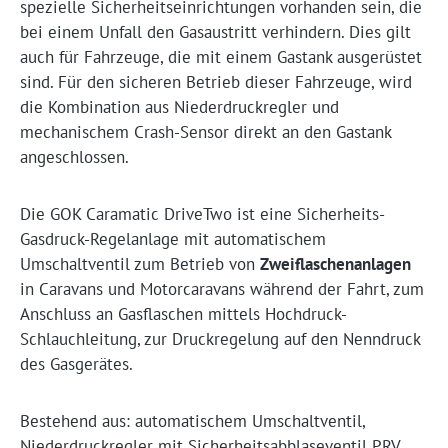
spezielle Sicherheitseinrichtungen vorhanden sein, die
bei einem Unfall den Gasaustritt verhindern. Dies gilt
auch für Fahrzeuge, die mit einem Gastank ausgerüstet
sind. Für den sicheren Betrieb dieser Fahrzeuge, wird
die Kombination aus Niederdruckregler und
mechanischem Crash-Sensor direkt an den Gastank
angeschlossen.
Die GOK Caramatic DriveTwo ist eine Sicherheits-
Gasdruck-Regelanlage mit automatischem
Umschaltventil zum Betrieb von
Zweiflaschenanlagen
in Caravans und Motorcaravans während der Fahrt, zum
Anschluss an Gasflaschen mittels Hochdruck-
Schlauchleitung, zur Druckregelung auf den Nenndruck
des Gasgerätes.
Bestehend aus: automatischem Umschaltventil,
Niederdruckregler mit Sicherheitsabblaseventil PRV,