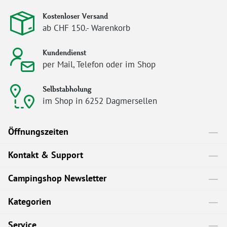
Kostenloser Versand
ab CHF 150.- Warenkorb
Kundendienst
per Mail, Telefon oder im Shop
Selbstabholung
im Shop in 6252 Dagmersellen
Öffnungszeiten
Kontakt & Support
Campingshop Newsletter
Kategorien
Service