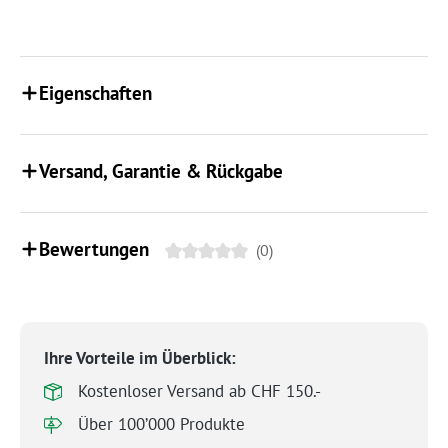
Eigenschaften
Versand, Garantie & Rückgabe
Bewertungen
(0)
Ihre Vorteile im Überblick:
Kostenloser Versand ab CHF 150.-
Über 100’000 Produkte