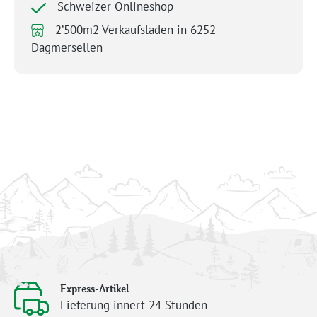
Schweizer Onlineshop
2’500m2 Verkaufsladen in 6252
Dagmersellen
Express-Artikel
Lieferung innert 24 Stunden