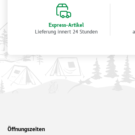
Express-Artikel
Lieferung innert 24 Stunden
a
Öffnungszeiten