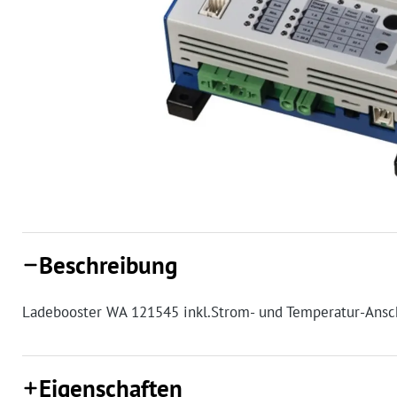
Beschreibung
Ladebooster WA 121545 inkl.Strom- und Temperatur-Ansc
Eigenschaften