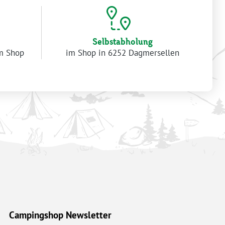
Selbstabholung
im Shop
im Shop in 6252 Dagmersellen
Campingshop Newsletter