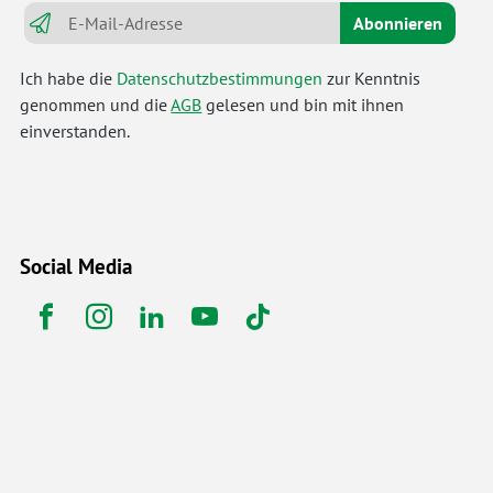
Abonnieren
Ich habe die
Datenschutzbestimmungen
zur Kenntnis
genommen und die
AGB
gelesen und bin mit ihnen
einverstanden.
Social Media