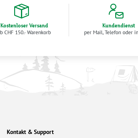
Kostenloser Versand
Kundendienst
b CHF 150.- Warenkorb
per Mail, Telefon oder 
Kontakt & Support