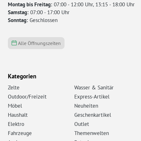
Montag bis Freitag:
07:00 - 12:00 Uhr, 13:15 - 18:00 Uhr
Samstag:
07:00 - 17:00 Uhr
Sonntag:
Geschlossen
Alle Öffnungszeiten
Kategorien
Zelte
Wasser & Sanitär
Outdoor/Freizeit
Express-Artikel
Möbel
Neuheiten
Haushalt
Geschenkartikel
Elektro
Outlet
Fahrzeuge
Themenwelten