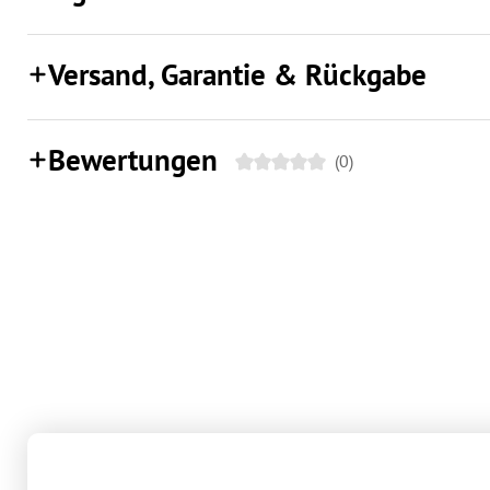
Versand, Garantie & Rückgabe
Bewertungen
(0)