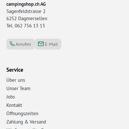
campingshop.ch AG
Sagenfeldstrasse 2
6252 Dagmersellen
Tel. 062 756 13 13
Anrufen
E-Mail
Service
Über uns
Unser Team
Jobs
Kontakt
Öffnungszeiten
Zahlung & Versand