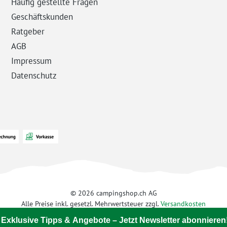
Häufig gestellte Fragen
Geschäftskunden
Ratgeber
AGB
Impressum
Datenschutz
© 2026 campingshop.ch AG
Alle Preise inkl. gesetzl. Mehrwertsteuer zzgl.
Versandkosten
 Exklusive Tipps & Angebote – Jetzt Newsletter abonnieren!