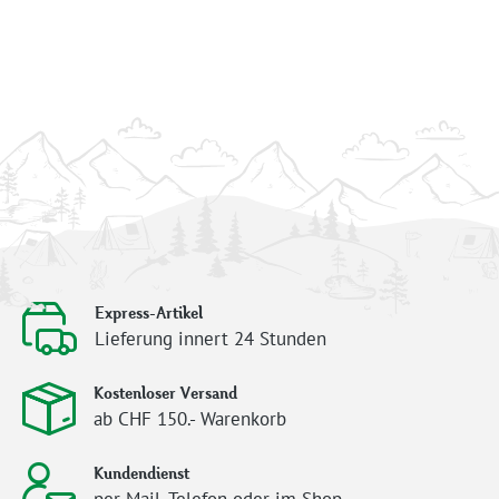
Express-Artikel
Lieferung innert 24 Stunden
Kostenloser Versand
ab CHF 150.- Warenkorb
Kundendienst