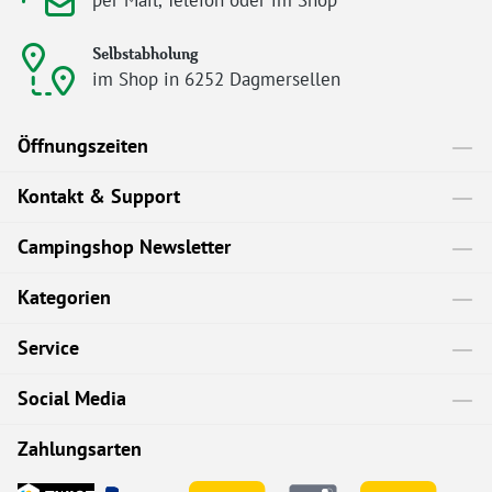
per Mail, Telefon oder im Shop
Selbstabholung
im Shop in 6252 Dagmersellen
Öffnungszeiten
Kontakt & Support
Campingshop Newsletter
Kategorien
Service
Social Media
Zahlungsarten