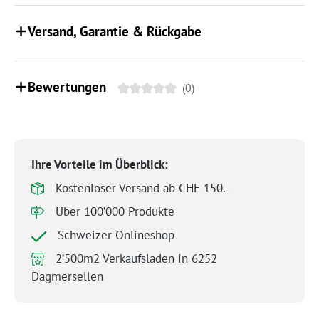
Versand, Garantie & Rückgabe
Bewertungen
(0)
Ihre Vorteile im Überblick:
Kostenloser Versand ab CHF 150.-
Über 100’000 Produkte
Schweizer Onlineshop
2’500m2 Verkaufsladen in 6252
Dagmersellen