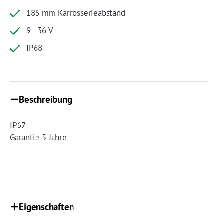
186 mm Karrosserieabstand
9 - 36 V
IP68
Beschreibung
IP67
Garantie 5 Jahre
Eigenschaften