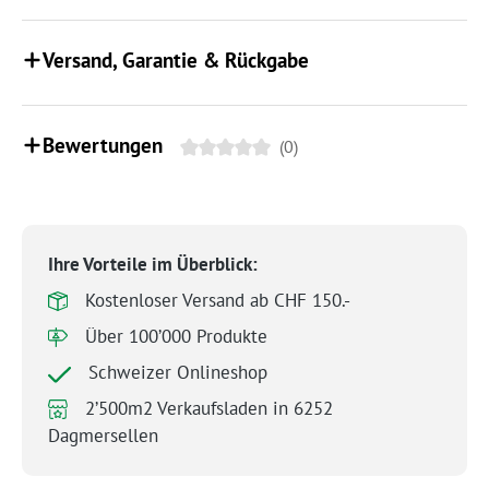
Versand, Garantie & Rückgabe
Bewertungen
(0)
Ihre Vorteile im Überblick:
Kostenloser Versand ab CHF 150.-
Über 100’000 Produkte
Schweizer Onlineshop
2’500m2 Verkaufsladen in 6252
Dagmersellen