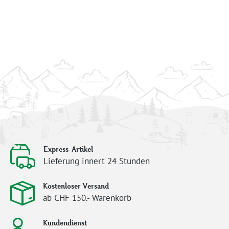
Express-Artikel
Lieferung innert 24 Stunden
Kostenloser Versand
ab CHF 150.- Warenkorb
Kundendienst