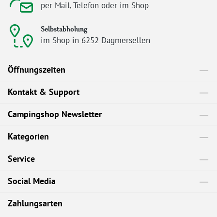
per Mail, Telefon oder im Shop
Selbstabholung
im Shop in 6252 Dagmersellen
Öffnungszeiten
Kontakt & Support
Campingshop Newsletter
Kategorien
Service
Social Media
Zahlungsarten