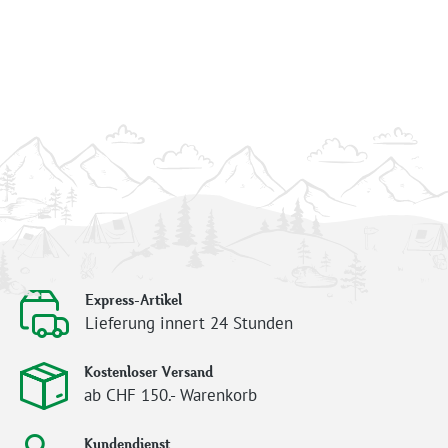
Express-Artikel
Lieferung innert 24 Stunden
Kostenloser Versand
ab CHF 150.- Warenkorb
Kundendienst