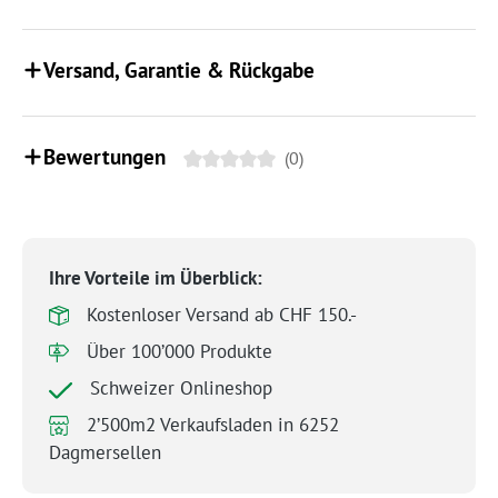
Versand, Garantie & Rückgabe
Bewertungen
(0)
Ihre Vorteile im Überblick:
Kostenloser Versand ab CHF 150.-
Über 100’000 Produkte
Schweizer Onlineshop
2’500m2 Verkaufsladen in 6252
Dagmersellen