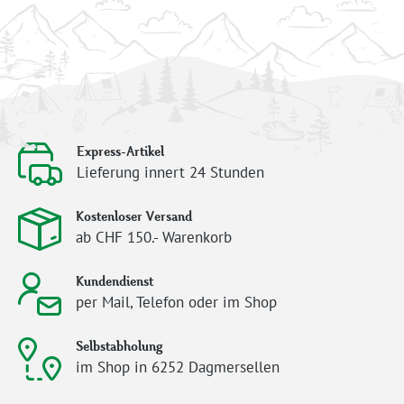
Express-Artikel
Lieferung innert 24 Stunden
Kostenloser Versand
ab CHF 150.- Warenkorb
Kundendienst
per Mail, Telefon oder im Shop
Selbstabholung
im Shop in 6252 Dagmersellen