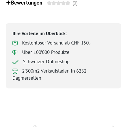
Bewertungen
(0)
Ihre Vorteile im Überblick:
Kostenloser Versand ab CHF 150.-
Über 100’000 Produkte
Schweizer Onlineshop
2’500m2 Verkaufsladen in 6252
Dagmersellen