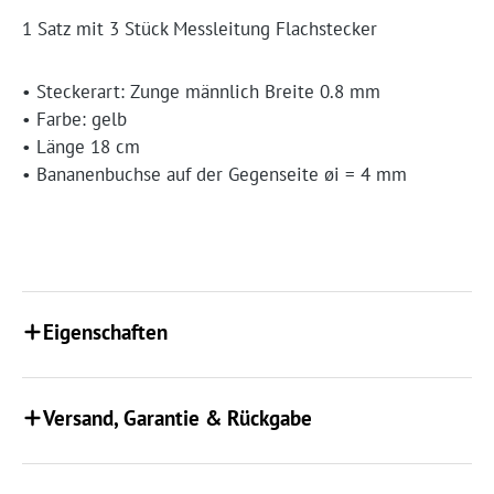
1 Satz mit 3 Stück Messleitung Flachstecker
• Steckerart: Zunge männlich Breite 0.8 mm
• Farbe: gelb
• Länge 18 cm
• Bananenbuchse auf der Gegenseite øi = 4 mm
Eigenschaften
Versand, Garantie & Rückgabe