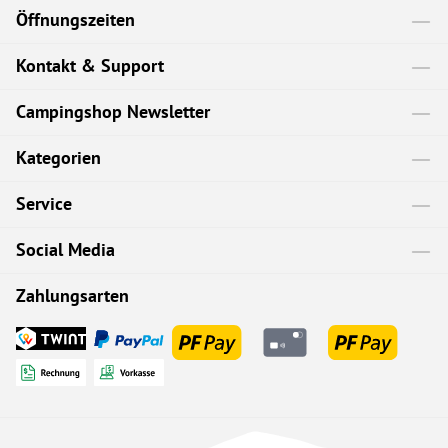
Öffnungszeiten
Kontakt & Support
Campingshop Newsletter
Kategorien
Service
Social Media
Zahlungsarten