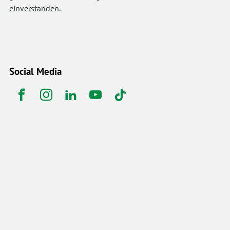
einverstanden.
Social Media