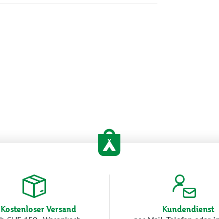
Kostenloser Versand
Kundendienst