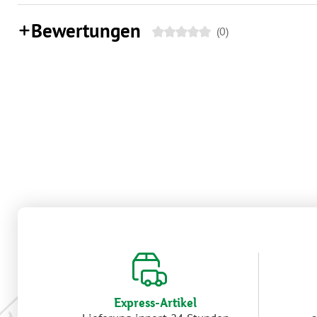
Bewertungen
(0)
Express-Artikel