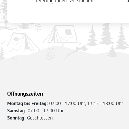
Lieferung innert 24 Stunden
a
Öffnungszeiten
Montag bis Freitag:
07:00 - 12:00 Uhr, 13:15 - 18:00 Uhr
Samstag:
07:00 - 17:00 Uhr
Sonntag:
Geschlossen