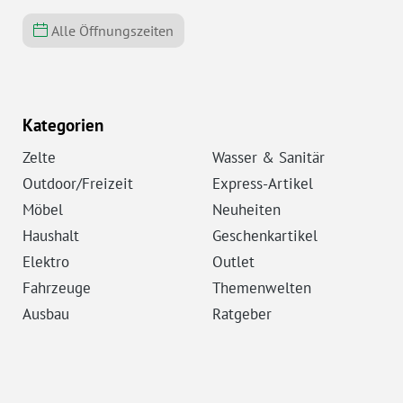
Alle Öffnungszeiten
Kategorien
Zelte
Wasser & Sanitär
Outdoor/Freizeit
Express-Artikel
Möbel
Neuheiten
Haushalt
Geschenkartikel
Elektro
Outlet
Fahrzeuge
Themenwelten
Ausbau
Ratgeber