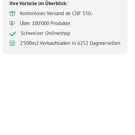
Ihre Vorteile im Überblick:
Kostenloser Versand ab CHF 150.-
Über 100’000 Produkte
Schweizer Onlineshop
2’500m2 Verkaufsladen in 6252 Dagmersellen