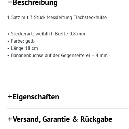
Beschreibung
1 Satz mit 3 Stück Messleitung Flachsteckhülse
• Steckerart: weiblich Breite 0.8 mm
• Farbe: gelb
• Länge 18 cm
• Bananenbuchse auf der Gegenseite øi = 4 mm
Eigenschaften
Versand, Garantie & Rückgabe