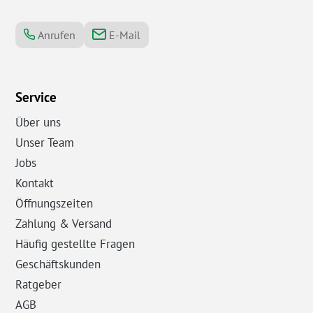
Anrufen
E-Mail
Service
Über uns
Unser Team
Jobs
Kontakt
Öffnungszeiten
Zahlung & Versand
Häufig gestellte Fragen
Geschäftskunden
Ratgeber
AGB