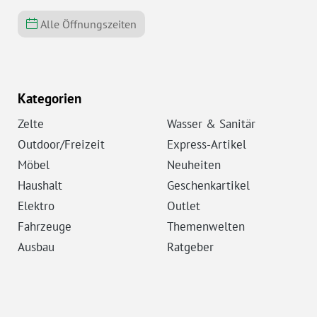
Alle Öffnungszeiten
Kategorien
Zelte
Wasser & Sanitär
Outdoor/Freizeit
Express-Artikel
Möbel
Neuheiten
Haushalt
Geschenkartikel
Elektro
Outlet
Fahrzeuge
Themenwelten
Ausbau
Ratgeber