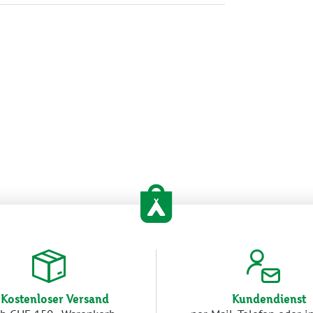
Kostenloser Versand
Kundendienst