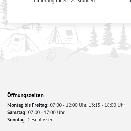
Lieferung innert 24 Stunden
a
Öffnungszeiten
Montag bis Freitag:
07:00 - 12:00 Uhr, 13:15 - 18:00 Uhr
Samstag:
07:00 - 17:00 Uhr
Sonntag:
Geschlossen