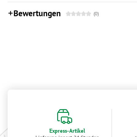
Bewertungen
(0)
Express-Artikel