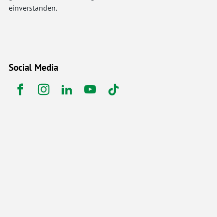
einverstanden.
Social Media