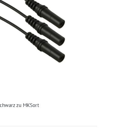
chwarz zu MKSort