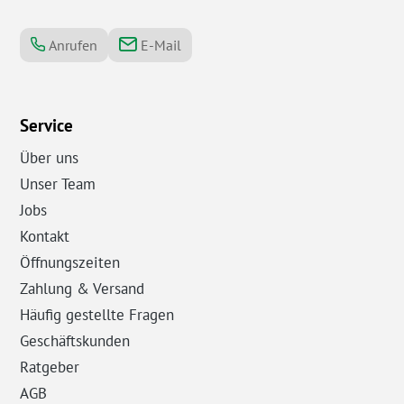
Anrufen
E-Mail
Service
Über uns
Unser Team
Jobs
Kontakt
Öffnungszeiten
Zahlung & Versand
Häufig gestellte Fragen
Geschäftskunden
Ratgeber
AGB