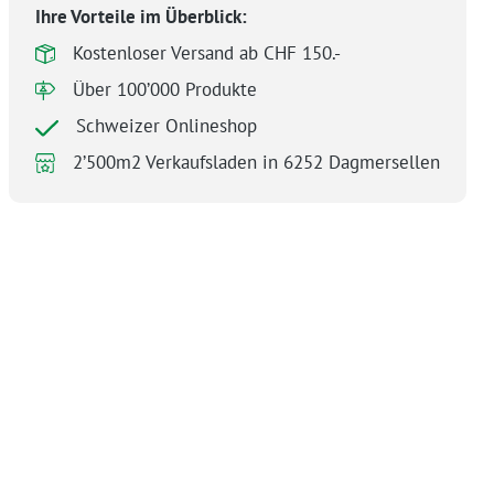
Ihre Vorteile im Überblick:
Kostenloser Versand ab CHF 150.-
Über 100’000 Produkte
Schweizer Onlineshop
2’500m2 Verkaufsladen in 6252 Dagmersellen