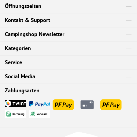
Öffnungszeiten
Kontakt & Support
Campingshop Newsletter
Kategorien
Service
Social Media
Zahlungsarten