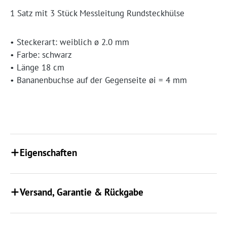
1 Satz mit 3 Stück Messleitung Rundsteckhülse
• Steckerart: weiblich ø 2.0 mm
• Farbe: schwarz
• Länge 18 cm
• Bananenbuchse auf der Gegenseite øi = 4 mm
Eigenschaften
Versand, Garantie & Rückgabe