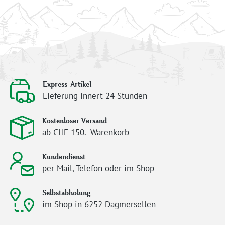
Express-Artikel
Lieferung innert 24 Stunden
Kostenloser Versand
ab CHF 150.- Warenkorb
Kundendienst
per Mail, Telefon oder im Shop
Selbstabholung
im Shop in 6252 Dagmersellen