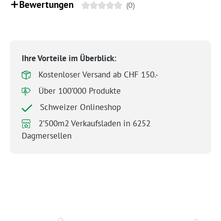
Bewertungen
(0)
Ihre Vorteile im Überblick:
Kostenloser Versand ab CHF 150.-
Über 100’000 Produkte
Schweizer Onlineshop
2’500m2 Verkaufsladen in 6252
Dagmersellen