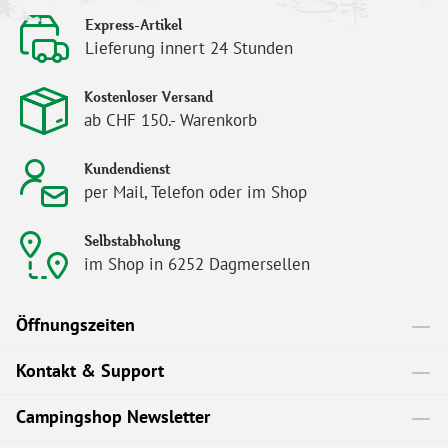
Express-Artikel
Lieferung innert 24 Stunden
Kostenloser Versand
ab CHF 150.- Warenkorb
Kundendienst
per Mail, Telefon oder im Shop
Selbstabholung
im Shop in 6252 Dagmersellen
Öffnungszeiten
Kontakt & Support
Campingshop Newsletter