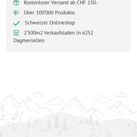
Kostenloser Versand ab CHF 150.-
Über 100’000 Produkte
Schweizer Onlineshop
2’500m2 Verkaufsladen in 6252
Dagmersellen