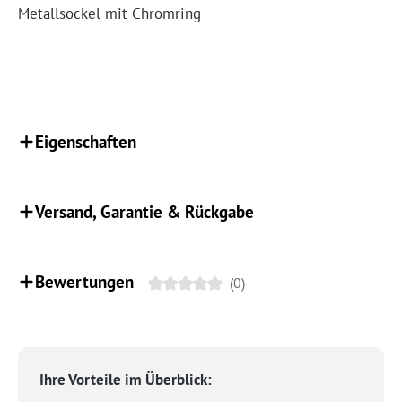
Metallsockel mit Chromring
Eigenschaften
Versand, Garantie & Rückgabe
Bewertungen
(0)
Ihre Vorteile im Überblick: