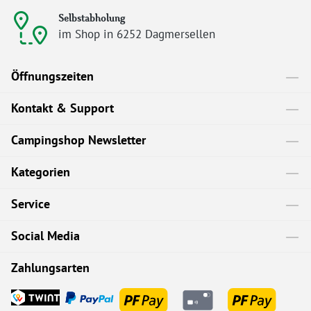
Selbstabholung
im Shop in 6252 Dagmersellen
Öffnungszeiten
Kontakt & Support
Campingshop Newsletter
Kategorien
Service
Social Media
Zahlungsarten