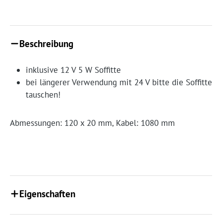
Beschreibung
inklusive 12 V 5 W Soffitte
bei längerer Verwendung mit 24 V bitte die Soffitte
tauschen!
Abmessungen: 120 x 20 mm, Kabel: 1080 mm
Eigenschaften