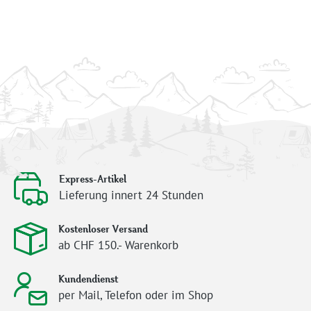
Express-Artikel
Lieferung innert 24 Stunden
Kostenloser Versand
ab CHF 150.- Warenkorb
Kundendienst
per Mail, Telefon oder im Shop