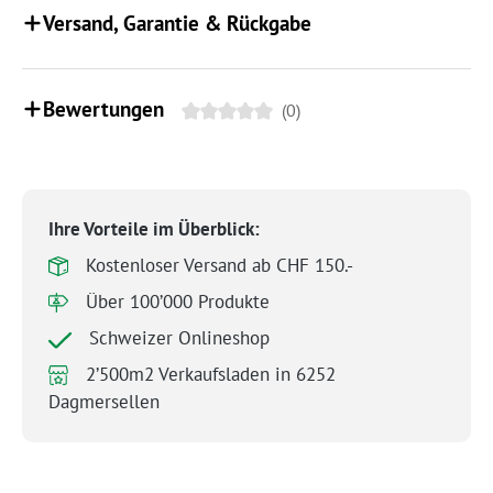
Versand, Garantie & Rückgabe
Bewertungen
(0)
Ihre Vorteile im Überblick:
Kostenloser Versand ab CHF 150.-
Über 100’000 Produkte
Schweizer Onlineshop
2’500m2 Verkaufsladen in 6252
Dagmersellen