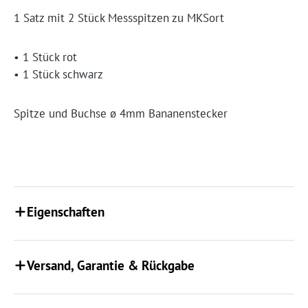
1 Satz mit 2 Stück Messspitzen zu MKSort
• 1 Stück rot
• 1 Stück schwarz
Spitze und Buchse ø 4mm Bananenstecker
Eigenschaften
Versand, Garantie & Rückgabe