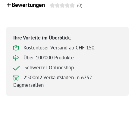
Bewertungen
(0)
Ihre Vorteile im Überblick:
Kostenloser Versand ab CHF 150.-
Über 100’000 Produkte
Schweizer Onlineshop
2’500m2 Verkaufsladen in 6252
Dagmersellen