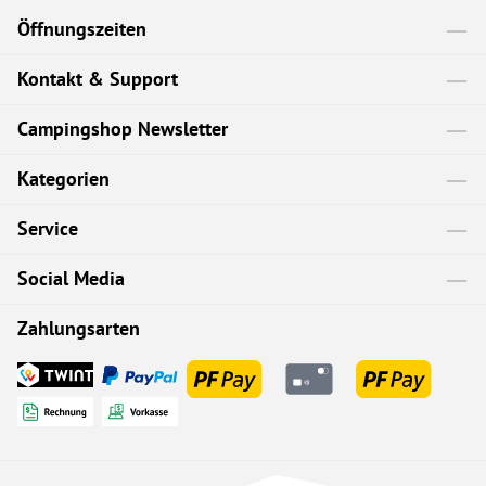
Öffnungszeiten
Kontakt & Support
Campingshop Newsletter
Kategorien
Service
Social Media
Zahlungsarten