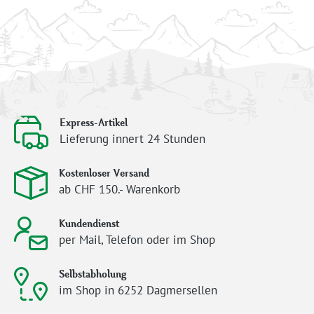
Express-Artikel
Lieferung innert 24 Stunden
Kostenloser Versand
ab CHF 150.- Warenkorb
Kundendienst
per Mail, Telefon oder im Shop
Selbstabholung
im Shop in 6252 Dagmersellen