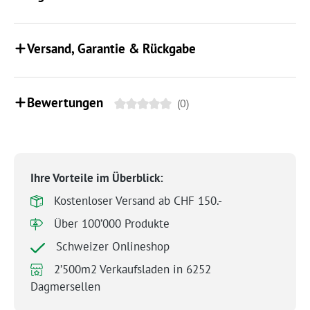
Versand, Garantie & Rückgabe
Bewertungen
(0)
Ihre Vorteile im Überblick:
Kostenloser Versand ab CHF 150.-
Über 100’000 Produkte
Schweizer Onlineshop
2’500m2 Verkaufsladen in 6252
Dagmersellen