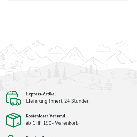
Express-Artikel
Lieferung innert 24 Stunden
Kostenloser Versand
ab CHF 150.- Warenkorb