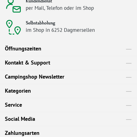
Kundendienst
per Mail, Telefon oder im Shop
Selbstabholung
im Shop in 6252 Dagmersellen
Öffnungszeiten
Kontakt & Support
Campingshop Newsletter
Kategorien
Service
Social Media
Zahlungsarten