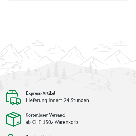
Express-Artikel
Lieferung innert 24 Stunden
Kostenloser Versand
ab CHF 150.- Warenkorb