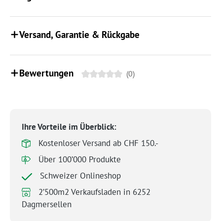
Versand, Garantie & Rückgabe
Bewertungen
(0)
Ihre Vorteile im Überblick:
Kostenloser Versand ab CHF 150.-
Über 100’000 Produkte
Schweizer Onlineshop
2’500m2 Verkaufsladen in 6252
Dagmersellen