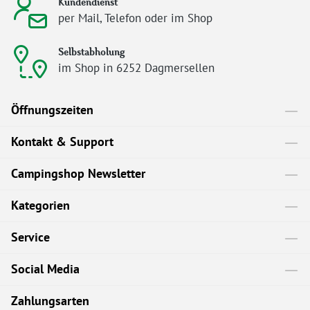
Kundendienst
per Mail, Telefon oder im Shop
Selbstabholung
im Shop in 6252 Dagmersellen
Öffnungszeiten
Kontakt & Support
Campingshop Newsletter
Kategorien
Service
Social Media
Zahlungsarten