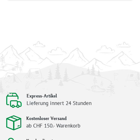
Express-Artikel
Lieferung innert 24 Stunden
Kostenloser Versand
ab CHF 150.- Warenkorb