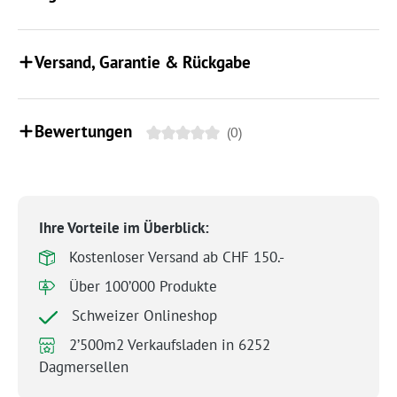
Versand, Garantie & Rückgabe
Bewertungen
(0)
Ihre Vorteile im Überblick:
Kostenloser Versand ab CHF 150.-
Über 100’000 Produkte
Schweizer Onlineshop
2’500m2 Verkaufsladen in 6252
Dagmersellen