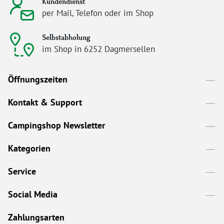
Kundendienst
per Mail, Telefon oder im Shop
Selbstabholung
im Shop in 6252 Dagmersellen
Öffnungszeiten
Kontakt & Support
Campingshop Newsletter
Kategorien
Service
Social Media
Zahlungsarten