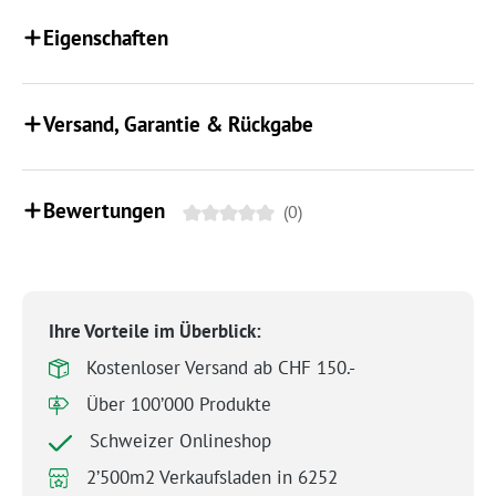
Eigenschaften
Versand, Garantie & Rückgabe
Bewertungen
(0)
Ihre Vorteile im Überblick:
Kostenloser Versand ab CHF 150.-
Über 100’000 Produkte
Schweizer Onlineshop
2’500m2 Verkaufsladen in 6252