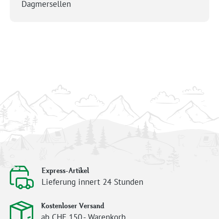
Dagmersellen
Express-Artikel
Lieferung innert 24 Stunden
Kostenloser Versand
ab CHF 150.- Warenkorb