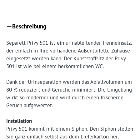
Beschreibung
Separett Privy 501 ist ein urinableitender Trenneinsatz,
der einfach in Ihre vorhandene Außentoilette Zuhause
eingesetzt werden kann. Der Kunststoffsitz der Privy
501 ist wie bei einem herkömmlichen WC.
Dank der Urinseparation werden das Abfallvolumen um
80 % reduziert und Gerüche minimiert. Die Umgebung
wirkt so moderner und wird durch einen frischeren
Geruch aufgewertet.
Installation
Privy 501 kommt mit einem Siphon. Den Siphon stellen
Sie ganz einfach selbst aus dem Lieferkarton her,