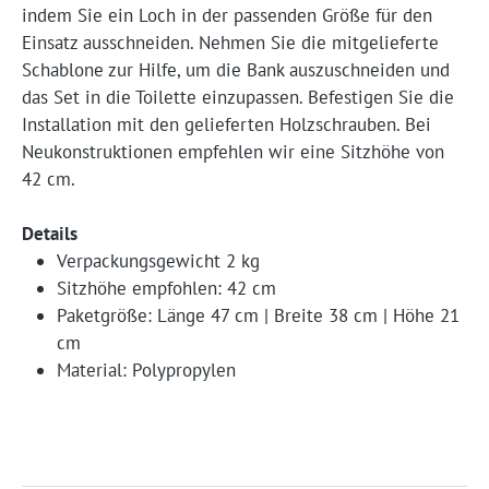
indem Sie ein Loch in der passenden Größe für den
Einsatz ausschneiden. Nehmen Sie die mitgelieferte
Schablone zur Hilfe, um die Bank auszuschneiden und
das Set in die Toilette einzupassen. Befestigen Sie die
Installation mit den gelieferten Holzschrauben. Bei
Neukonstruktionen empfehlen wir eine Sitzhöhe von
42 cm.
Details
Verpackungsgewicht 2 kg
Sitzhöhe empfohlen: 42 cm
Paketgröße: Länge 47 cm | Breite 38 cm | Höhe 21
cm
Material: Polypropylen