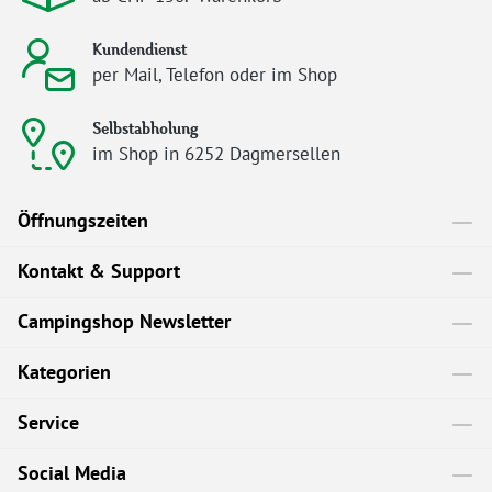
Kundendienst
per Mail, Telefon oder im Shop
Selbstabholung
im Shop in 6252 Dagmersellen
Öffnungszeiten
Kontakt & Support
Campingshop Newsletter
Kategorien
Service
Social Media