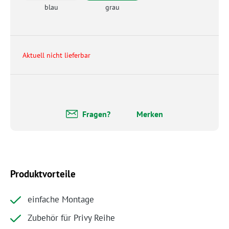
blau
grau
Aktuell nicht lieferbar
Fragen?
Merken
Produktvorteile
einfache Montage
Zubehör für Privy Reihe