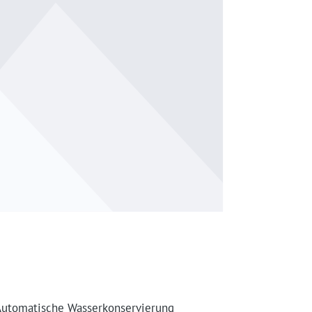
utomatische Wasserkonservierung