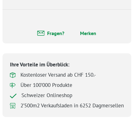
Fragen?
Merken
Ihre Vorteile im Überblick:
Kostenloser Versand ab CHF 150.-
Über 100’000 Produkte
Schweizer Onlineshop
2’500m2 Verkaufsladen in 6252 Dagmersellen