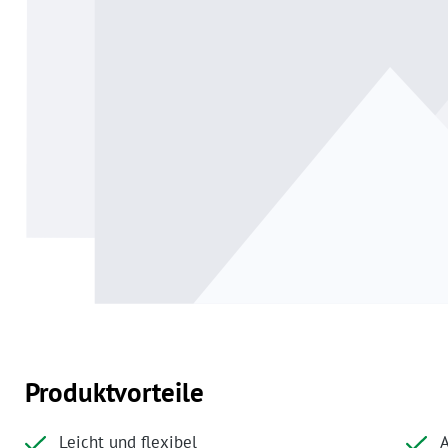
Produktvorteile
Leicht und flexibel
A