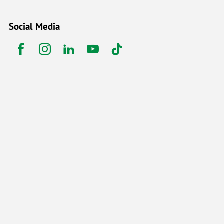
Social Media