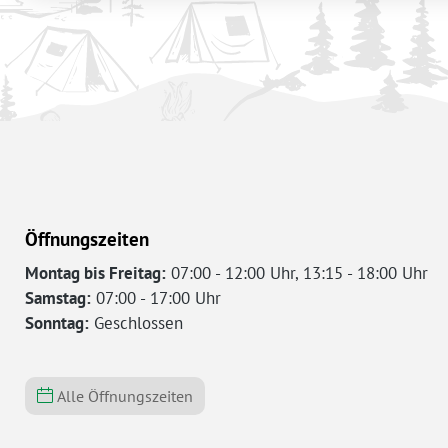
Öffnungszeiten
Montag bis Freitag:
07:00 - 12:00 Uhr, 13:15 - 18:00 Uhr
Samstag:
07:00 - 17:00 Uhr
Sonntag:
Geschlossen
Alle Öffnungszeiten