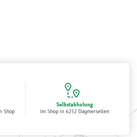
Selbstabholung
im Shop
im Shop in 6252 Dagmersellen