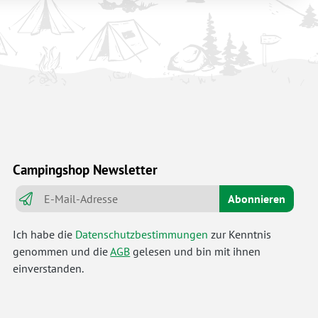
Campingshop Newsletter
Abonnieren
Ich habe die
Datenschutzbestimmungen
zur Kenntnis
genommen und die
AGB
gelesen und bin mit ihnen
einverstanden.