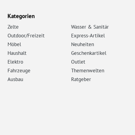
Kategorien
Zelte
Wasser & Sanitär
Outdoor/Freizeit
Express-Artikel
Möbel
Neuheiten
Haushalt
Geschenkartikel
Elektro
Outlet
Fahrzeuge
Themenwelten
Ausbau
Ratgeber