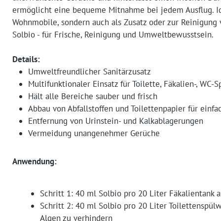
ermöglicht eine bequeme Mitnahme bei jedem Ausflug. I
Wohnmobile, sondern auch als Zusatz oder zur Reinigung v
Solbio - für Frische, Reinigung und Umweltbewusstsein.
Details:
Umweltfreundlicher Sanitärzusatz
Multifunktionaler Einsatz für Toilette, Fäkalien-, WC
Hält alle Bereiche sauber und frisch
Abbau von Abfallstoffen und Toilettenpapier für einf
Entfernung von Urinstein- und Kalkablagerungen
Vermeidung unangenehmer Gerüche
Anwendung:
Schritt 1: 40 ml Solbio pro 20 Liter Fäkalientank 
Schritt 2: 40 ml Solbio pro 20 Liter Toilettenspü
Algen zu verhindern