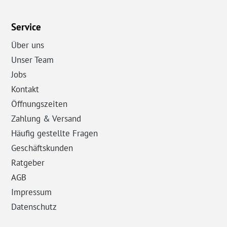
Service
Über uns
Unser Team
Jobs
Kontakt
Öffnungszeiten
Zahlung & Versand
Häufig gestellte Fragen
Geschäftskunden
Ratgeber
AGB
Impressum
Datenschutz