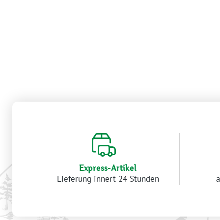
Express-Artikel
Lieferung innert 24 Stunden
a