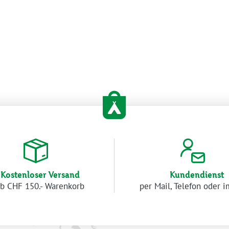
Kostenloser Versand
Kundendienst
b CHF 150.- Warenkorb
per Mail, Telefon oder 