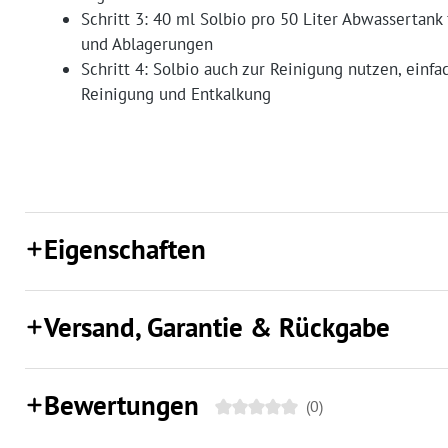
Schritt 3: 40 ml Solbio pro 50 Liter Abwassertan
und Ablagerungen
Schritt 4: Solbio auch zur Reinigung nutzen, einfa
Reinigung und Entkalkung
Eigenschaften
Versand, Garantie & Rückgabe
Bewertungen
(0)