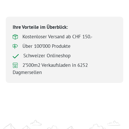
Ihre Vorteile im Überblick:
Kostenloser Versand ab CHF 150.-
Über 100’000 Produkte
Schweizer Onlineshop
2’500m2 Verkaufsladen in 6252
Dagmersellen