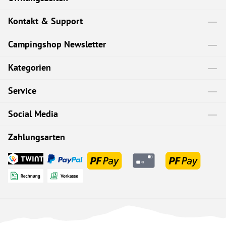
Kontakt & Support
Campingshop Newsletter
Kategorien
Service
Social Media
Zahlungsarten