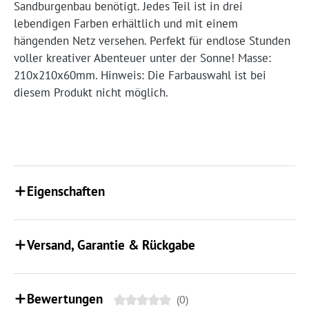
Sandburgenbau benötigt. Jedes Teil ist in drei
lebendigen Farben erhältlich und mit einem
hängenden Netz versehen. Perfekt für endlose Stunden
voller kreativer Abenteuer unter der Sonne! Masse:
210x210x60mm. Hinweis: Die Farbauswahl ist bei
diesem Produkt nicht möglich.
Eigenschaften
Versand, Garantie & Rückgabe
Bewertungen
(0)