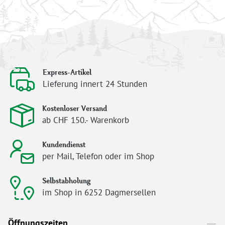
Express-Artikel
Lieferung innert 24 Stunden
Kostenloser Versand
ab CHF 150.- Warenkorb
Kundendienst
per Mail, Telefon oder im Shop
Selbstabholung
im Shop in 6252 Dagmersellen
Öffnungszeiten