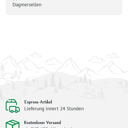
Dagmersellen
Express-Artikel
Lieferung innert 24 Stunden
Kostenloser Versand