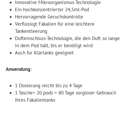
Innovative Mikroorganismus-Technologie
Ein hochkonzentrierter 24,5ml-Pod
Hervorragende Geruchskontrolle
Verflüssigt Fäkalien für eine leichtere
Tankentleerung
Dufteinschluss-Technologie, die den Duft so lange
in dem Pod hält, bis er benötigt wird
Auch für Klärtanks geeignet
Anwendung:
1 Dosierung reicht bis zu 4 Tage
1 Tasche= 20 pods = 80 Tage sorgloser Gebrauch
Ihres Fäkalientanks