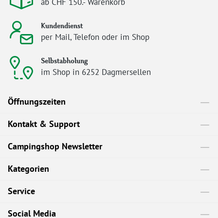
ab CHF 150.- Warenkorb
Kundendienst
per Mail, Telefon oder im Shop
Selbstabholung
im Shop in 6252 Dagmersellen
Öffnungszeiten
Kontakt & Support
Campingshop Newsletter
Kategorien
Service
Social Media