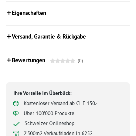
Eigenschaften
Versand, Garantie & Rückgabe
Bewertungen
(0)
Ihre Vorteile im Überblick:
Kostenloser Versand ab CHF 150.-
Über 100’000 Produkte
Schweizer Onlineshop
2’500m2 Verkaufsladen in 6252