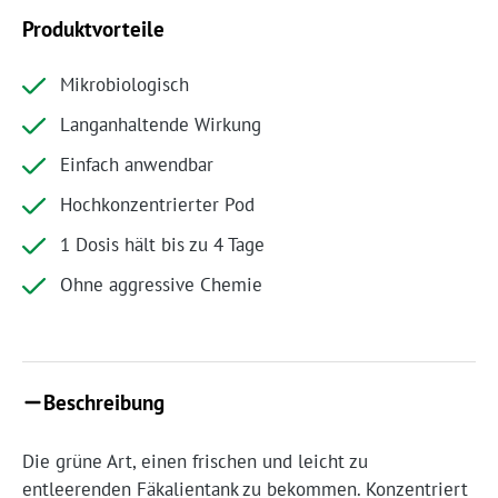
Produktvorteile
Mikrobiologisch
Langanhaltende Wirkung
Einfach anwendbar
Hochkonzentrierter Pod
1 Dosis hält bis zu 4 Tage
Ohne aggressive Chemie
Beschreibung
Die grüne Art, einen frischen und leicht zu
entleerenden Fäkalientank zu bekommen. Konzentriert