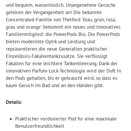
und bequem, wasserlöslich. Unangenehme Gerüche
gehören der Vergangenheit an! Die bekannte
Concentrated-Familie von Thetford 'blau, grün, rosa,
grau und orange' bekommt ein neues und innovatives
Familienmitglied: die PowerPods Bio. Die PowerPods
bieten modernste Optik und Leistung und
repräsentieren die neue Generation praktischer
Einzeldosis-Fäkalientankzusätze. Sie verflüssigt
Fäkalien für eine leichtere Tankentleerung. Dank der
innovativen Parfum-Lock-Technologie wird der Duft in
den Pods gehalten, bis er gebraucht wird, so dass es
kaum Geruch im Bad und an den Händen gibt.
Details:
Praktischer vordosierter Pod für eine maximale
Benutzerfreundlichkeit