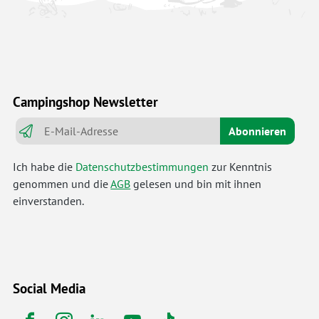
Campingshop Newsletter
Abonnieren
Ich habe die
Datenschutzbestimmungen
zur Kenntnis
genommen und die
AGB
gelesen und bin mit ihnen
einverstanden.
Social Media