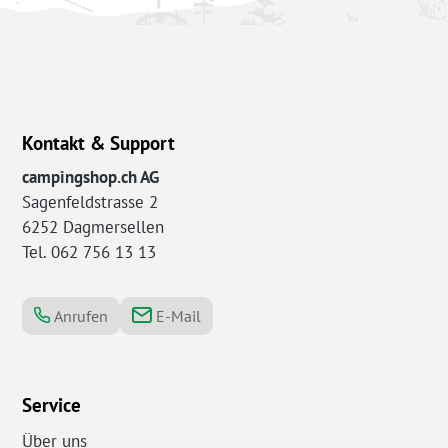
Kontakt & Support
campingshop.ch AG
Sagenfeldstrasse 2
6252 Dagmersellen
Tel. 062 756 13 13
Anrufen
E-Mail
Service
Über uns