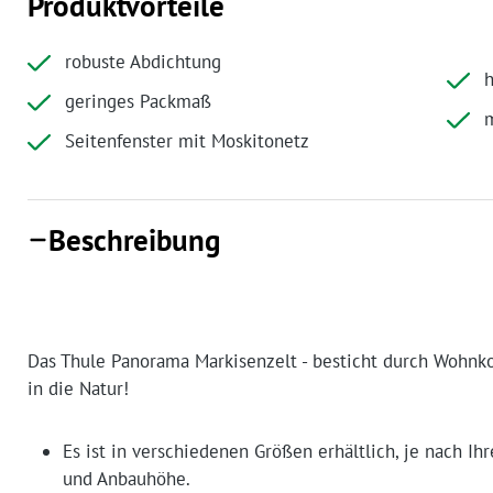
Produktvorteile
robuste Abdichtung
geringes Packmaß
Seitenfenster mit Moskitonetz
Beschreibung
Das Thule Panorama Markisenzelt - besticht durch Wohnk
in die Natur!
Es ist in verschiedenen Größen erhältlich, je nach I
und Anbauhöhe.