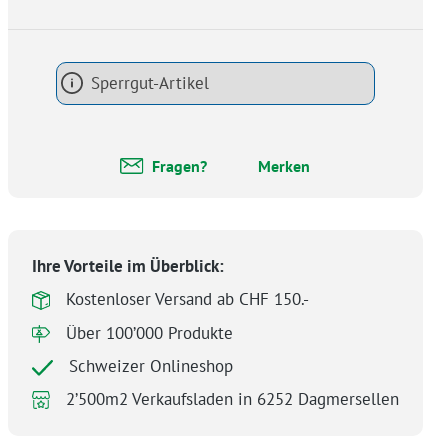
Sperrgut-Artikel
Fragen?
Merken
Ihre Vorteile im Überblick:
Kostenloser Versand ab CHF 150.-
Über 100’000 Produkte
Schweizer Onlineshop
2’500m2 Verkaufsladen in 6252 Dagmersellen