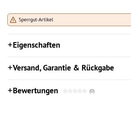
Sperrgut-Artikel
Eigenschaften
Versand, Garantie & Rückgabe
Bewertungen
(0)