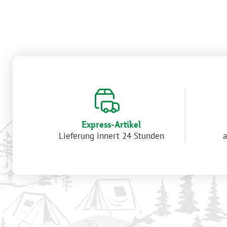
Express-Artikel
Lieferung innert 24 Stunden
a