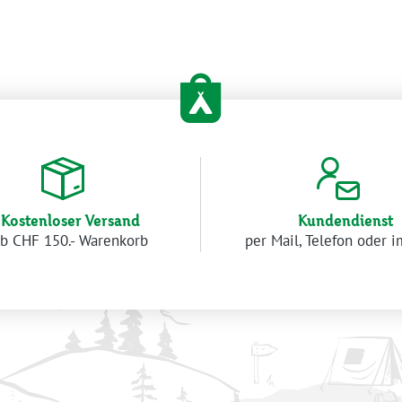
Kostenloser Versand
Kundendienst
b CHF 150.- Warenkorb
per Mail, Telefon oder 