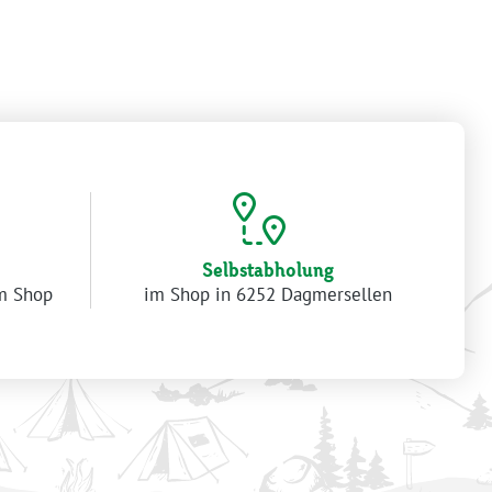
Selbstabholung
im Shop
im Shop in 6252 Dagmersellen