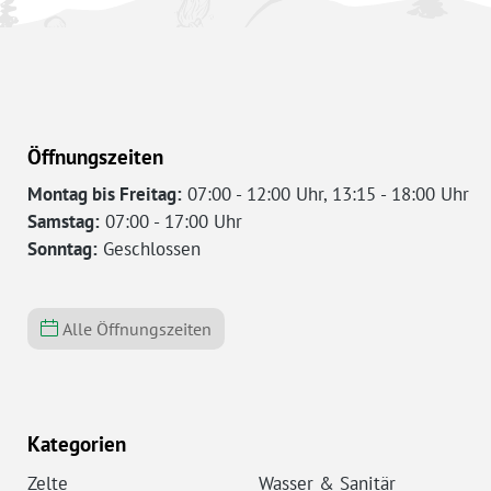
Öffnungszeiten
Montag bis Freitag:
07:00 - 12:00 Uhr, 13:15 - 18:00 Uhr
Samstag:
07:00 - 17:00 Uhr
Sonntag:
Geschlossen
Alle Öffnungszeiten
Kategorien
Zelte
Wasser & Sanitär