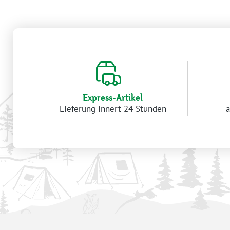
Express-Artikel
Lieferung innert 24 Stunden
a