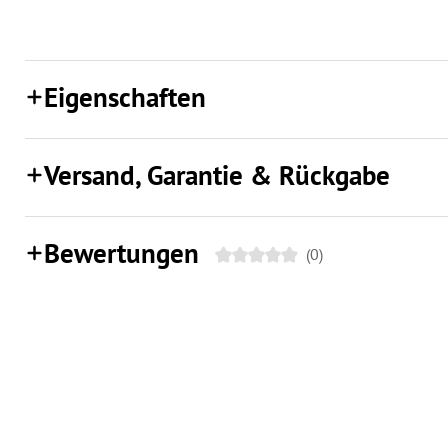
Eigenschaften
Versand, Garantie & Rückgabe
Bewertungen
(0)