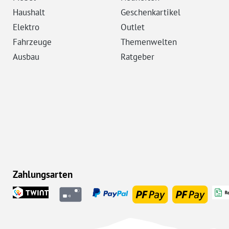
Haushalt
Geschenkartikel
Elektro
Outlet
Fahrzeuge
Themenwelten
Ausbau
Ratgeber
Zahlungsarten