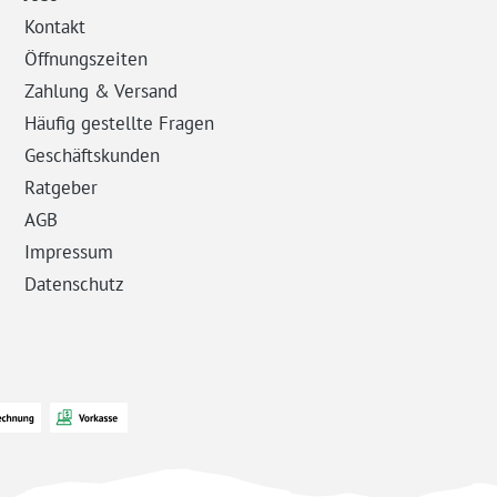
Kontakt
Öffnungszeiten
Zahlung & Versand
Häufig gestellte Fragen
Geschäftskunden
Ratgeber
AGB
Impressum
Datenschutz