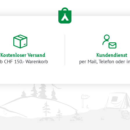
Kostenloser Versand
Kundendienst
b CHF 150.- Warenkorb
per Mail, Telefon oder 