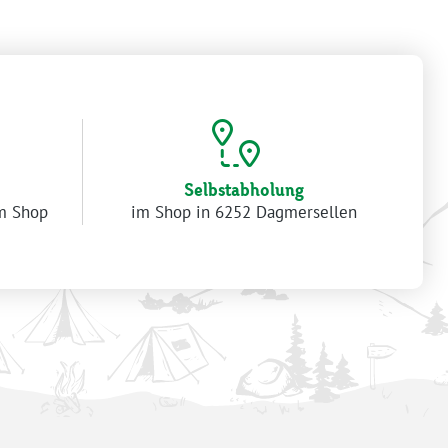
Selbstabholung
im Shop
im Shop in 6252 Dagmersellen