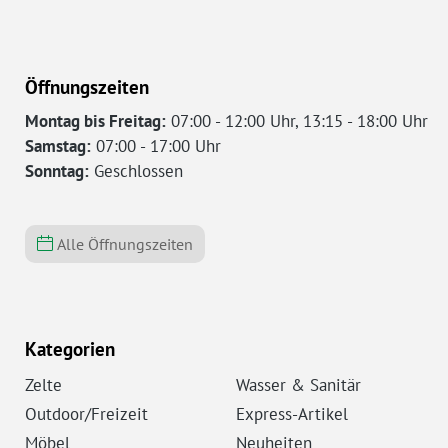
Öffnungszeiten
Montag bis Freitag:
07:00 - 12:00 Uhr, 13:15 - 18:00 Uhr
Samstag:
07:00 - 17:00 Uhr
Sonntag:
Geschlossen
Alle Öffnungszeiten
Kategorien
Zelte
Wasser & Sanitär
Outdoor/Freizeit
Express-Artikel
Möbel
Neuheiten