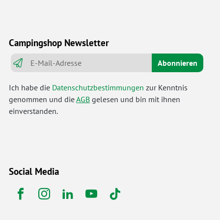
Campingshop Newsletter
Abonnieren
Ich habe die
Datenschutzbestimmungen
zur Kenntnis
genommen und die
AGB
gelesen und bin mit ihnen
einverstanden.
Social Media