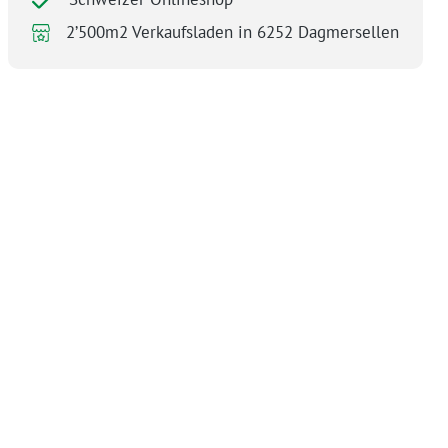
2’500m2 Verkaufsladen in 6252 Dagmersellen