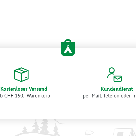
Kostenloser Versand
Kundendienst
b CHF 150.- Warenkorb
per Mail, Telefon oder 