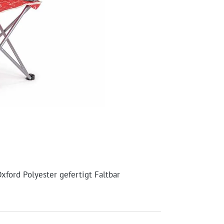
xford Polyester gefertigt Faltbar