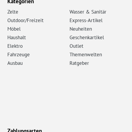
Kategorien
Zelte
Wasser & Sanitär
Outdoor/Freizeit
Express-Artikel
Möbel
Neuheiten
Haushalt
Geschenkartikel
Elektro
Outlet
Fahrzeuge
Themenwelten
Ausbau
Ratgeber
Zahlungsarten