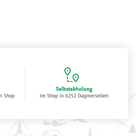
Selbstabholung
im Shop
im Shop in 6252 Dagmersellen