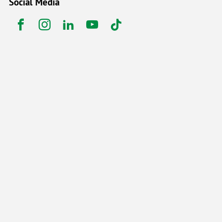
Social Media