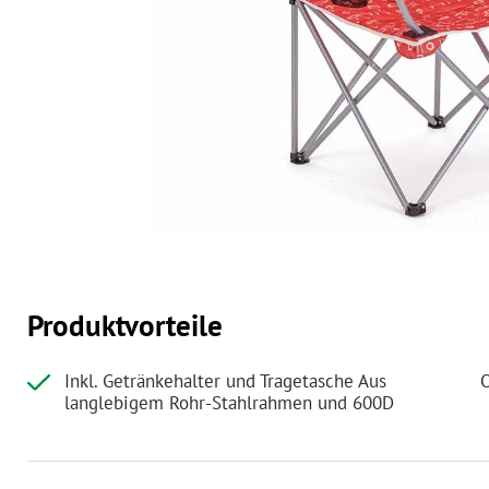
Produktvorteile
Inkl. Getränkehalter und Tragetasche Aus
O
langlebigem Rohr-Stahlrahmen und 600D