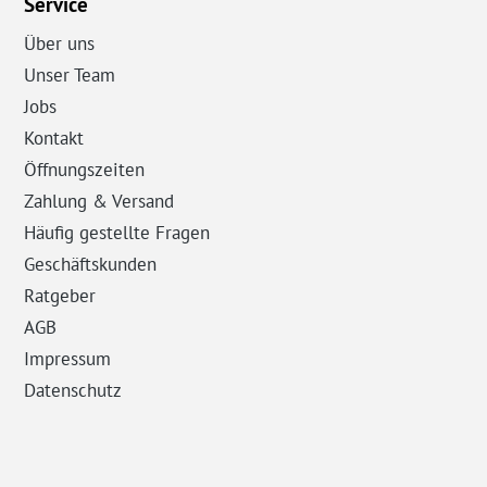
Service
Über uns
Unser Team
Jobs
Kontakt
Öffnungszeiten
Zahlung & Versand
Häufig gestellte Fragen
Geschäftskunden
Ratgeber
AGB
Impressum
Datenschutz