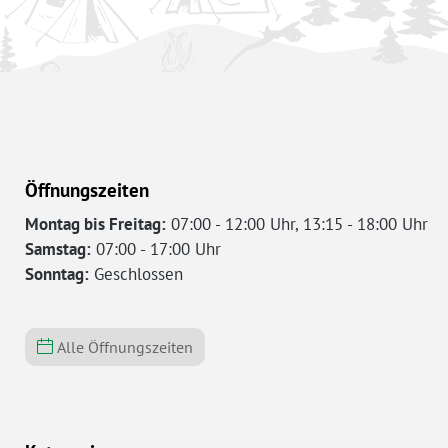
Öffnungszeiten
Montag bis Freitag:
07:00 - 12:00 Uhr, 13:15 - 18:00 Uhr
Samstag:
07:00 - 17:00 Uhr
Sonntag:
Geschlossen
Alle Öffnungszeiten