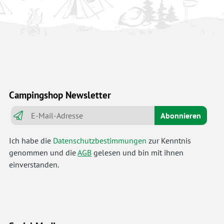
Campingshop Newsletter
Abonnieren
Ich habe die
Datenschutzbestimmungen
zur Kenntnis
genommen und die
AGB
gelesen und bin mit ihnen
einverstanden.