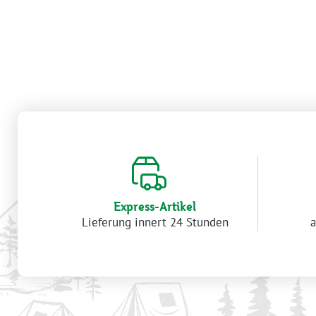
Express-Artikel
Lieferung innert 24 Stunden
a