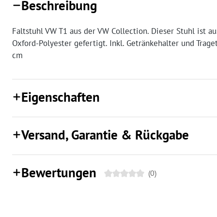
Beschreibung
Faltstuhl VW T1 aus der VW Collection. Dieser Stuhl ist
Oxford-Polyester gefertigt. Inkl. Getränkehalter und Trag
cm
Eigenschaften
Versand, Garantie & Rückgabe
Bewertungen
(0)