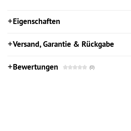
Eigenschaften
Versand, Garantie & Rückgabe
Bewertungen
(0)