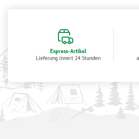
Express-Artikel
Lieferung innert 24 Stunden
a