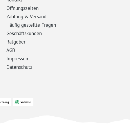
Öffnungszeiten
Zahlung & Versand
Häufig gestellte Fragen
Geschäftskunden
Ratgeber
AGB
Impressum
Datenschutz