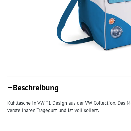
Beschreibung
Kühltasche in VW T1 Design aus der VW Collection. Das Mo
verstellbaren Tragegurt und ist vollisoliert.