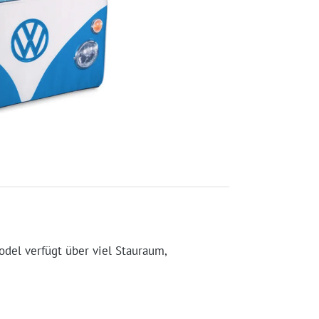
del verfügt über viel Stauraum,