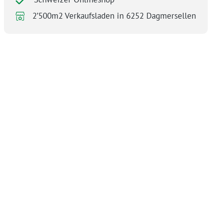
2’500m2 Verkaufsladen in 6252 Dagmersellen