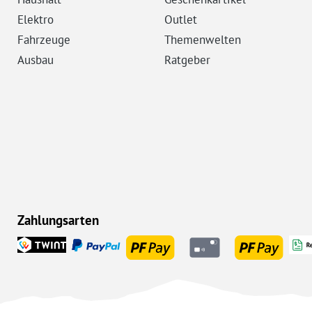
Elektro
Outlet
Fahrzeuge
Themenwelten
Ausbau
Ratgeber
Zahlungsarten