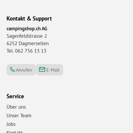
Kontakt & Support
campingshop.ch AG
Sagenfeldstrasse 2
6252 Dagmersellen
Tel. 062 756 13 13
Anrufen
E-Mail
Service
Über uns
Unser Team
Jobs
Kontakt