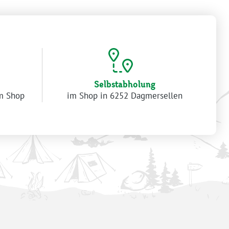
Selbstabholung
im Shop
im Shop in 6252 Dagmersellen