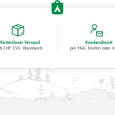
Kostenloser Versand
Kundendienst
b CHF 150.- Warenkorb
per Mail, Telefon oder 