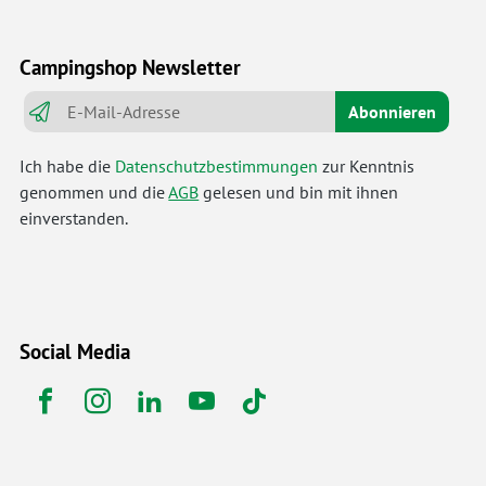
Campingshop Newsletter
Abonnieren
Ich habe die
Datenschutzbestimmungen
zur Kenntnis
genommen und die
AGB
gelesen und bin mit ihnen
einverstanden.
Social Media