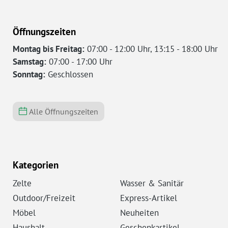
Öffnungszeiten
Montag bis Freitag:
07:00 - 12:00 Uhr, 13:15 - 18:00 Uhr
Samstag:
07:00 - 17:00 Uhr
Sonntag:
Geschlossen
Alle Öffnungszeiten
Kategorien
Zelte
Wasser & Sanitär
Outdoor/Freizeit
Express-Artikel
Möbel
Neuheiten
Haushalt
Geschenkartikel