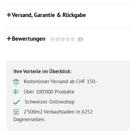
Versand, Garantie & Rückgabe
Bewertungen
(0)
Ihre Vorteile im Überblick:
Kostenloser Versand ab CHF 150.-
Über 100’000 Produkte
Schweizer Onlineshop
2’500m2 Verkaufsladen in 6252
Dagmersellen