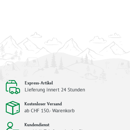
Express-Artikel
Lieferung innert 24 Stunden
Kostenloser Versand
ab CHF 150.- Warenkorb
Kundendienst