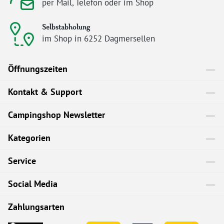
per Mail, Telefon oder im Shop
Selbstabholung
im Shop in 6252 Dagmersellen
Öffnungszeiten
Kontakt & Support
Campingshop Newsletter
Kategorien
Service
Social Media
Zahlungsarten