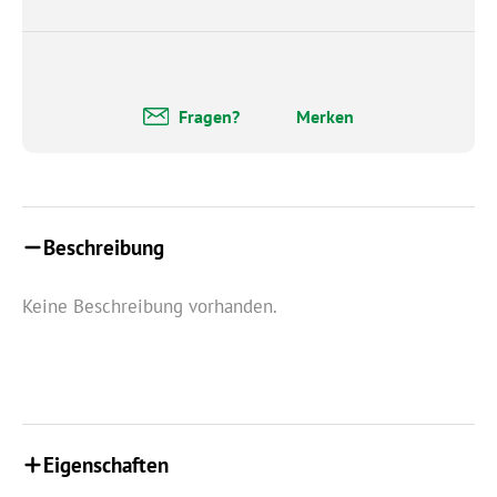
Fragen?
Merken
Beschreibung
Keine Beschreibung vorhanden.
Eigenschaften