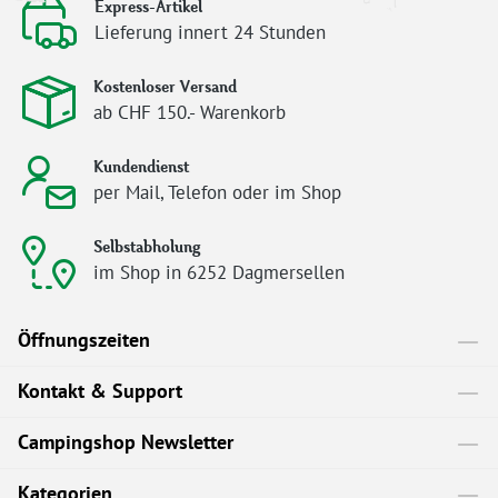
Express-Artikel
Lieferung innert 24 Stunden
Kostenloser Versand
ab CHF 150.- Warenkorb
Kundendienst
per Mail, Telefon oder im Shop
Selbstabholung
im Shop in 6252 Dagmersellen
Öffnungszeiten
Kontakt & Support
Campingshop Newsletter
Kategorien