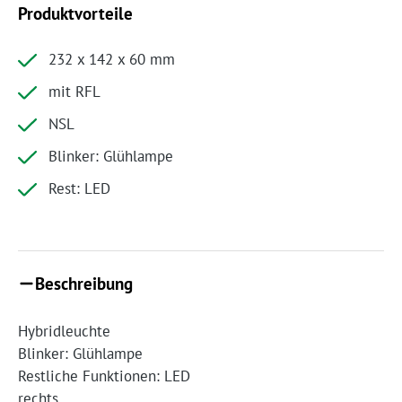
Produktvorteile
232 x 142 x 60 mm
mit RFL
NSL
Blinker: Glühlampe
Rest: LED
Beschreibung
Hybridleuchte
Blinker: Glühlampe
Restliche Funktionen: LED
rechts