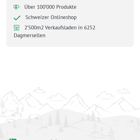
Über 100’000 Produkte
Schweizer Onlineshop
2’500m2 Verkaufsladen in 6252
Dagmersellen