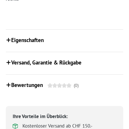
Eigenschaften
Versand, Garantie & Rückgabe
Bewertungen
(0)
Ihre Vorteile im Überblick:
Kostenloser Versand ab CHF 150.-