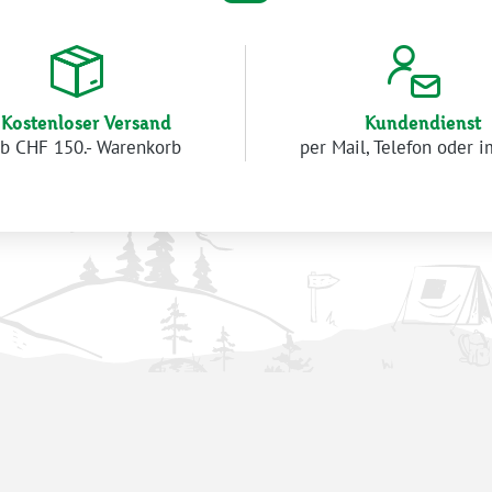
Kostenloser Versand
Kundendienst
b CHF 150.- Warenkorb
per Mail, Telefon oder 