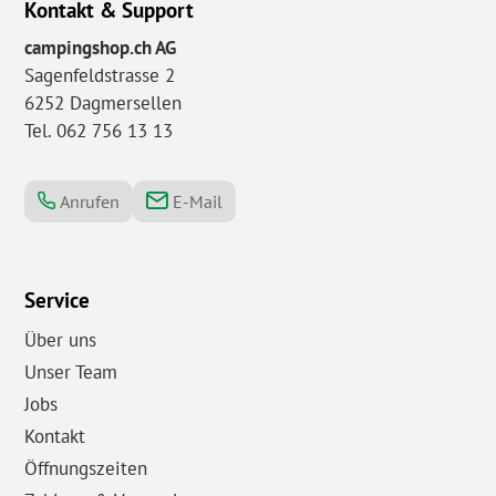
Kontakt & Support
campingshop.ch AG
Sagenfeldstrasse 2
6252 Dagmersellen
Tel. 062 756 13 13
Anrufen
E-Mail
Service
Über uns
Unser Team
Jobs
Kontakt
Öffnungszeiten