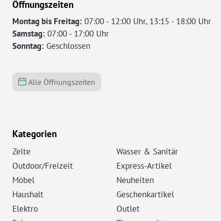
Öffnungszeiten
Montag bis Freitag:
07:00 - 12:00 Uhr, 13:15 - 18:00 Uhr
Samstag:
07:00 - 17:00 Uhr
Sonntag:
Geschlossen
Alle Öffnungszeiten
Kategorien
Zelte
Wasser & Sanitär
Outdoor/Freizeit
Express-Artikel
Möbel
Neuheiten
Haushalt
Geschenkartikel
Elektro
Outlet