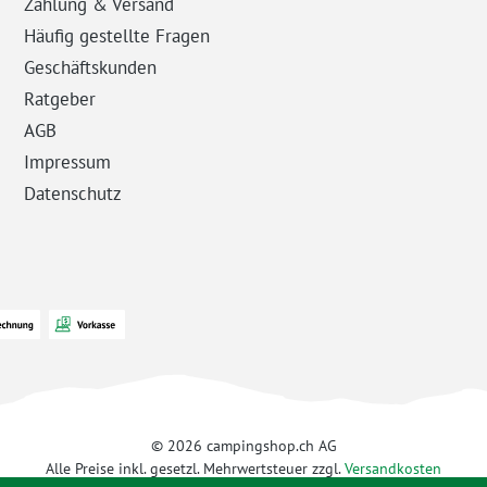
Zahlung & Versand
Häufig gestellte Fragen
Geschäftskunden
Ratgeber
AGB
Impressum
Datenschutz
© 2026 campingshop.ch AG
Alle Preise inkl. gesetzl. Mehrwertsteuer zzgl.
Versandkosten