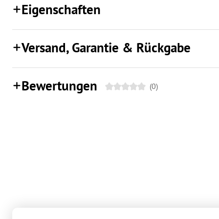
Eigenschaften
Versand, Garantie & Rückgabe
Bewertungen
(0)