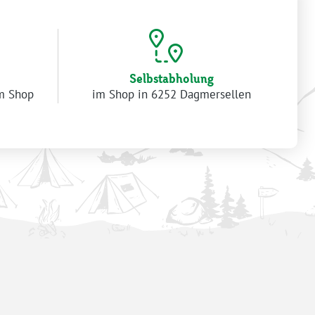
Selbstabholung
im Shop
im Shop in 6252 Dagmersellen