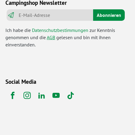
Campingshop Newsletter
Abonnieren
Ich habe die
Datenschutzbestimmungen
zur Kenntnis
genommen und die
AGB
gelesen und bin mit ihnen
einverstanden.
Social Media