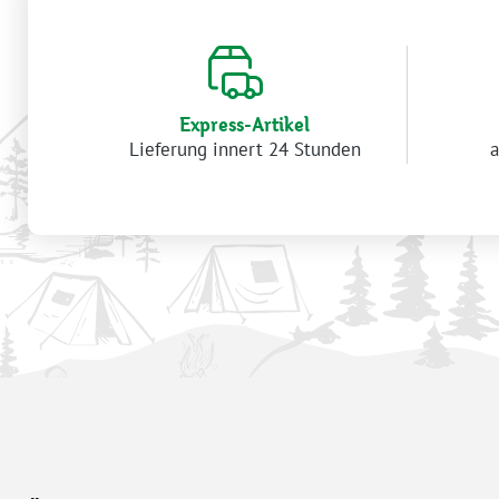
Express-Artikel
Lieferung innert 24 Stunden
a