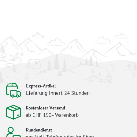
Express-Artikel
Lieferung innert 24 Stunden
Kostenloser Versand
ab CHF 150.- Warenkorb
Kundendienst