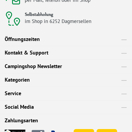
per Mail, Telefon oder im Shop
Selbstabholung
im Shop in 6252 Dagmersellen
Öffnungszeiten
Kontakt & Support
Campingshop Newsletter
Kategorien
Service
Social Media
Zahlungsarten