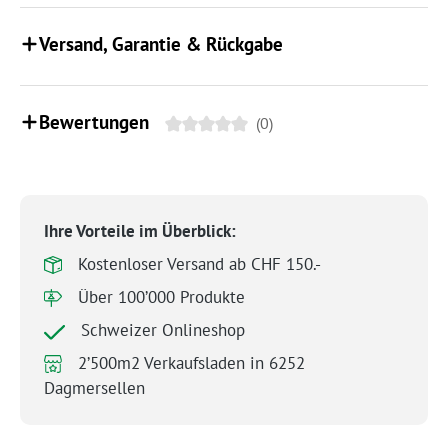
Versand, Garantie & Rückgabe
Bewertungen
(0)
Ihre Vorteile im Überblick:
Kostenloser Versand ab CHF 150.-
Über 100’000 Produkte
Schweizer Onlineshop
2’500m2 Verkaufsladen in 6252
Dagmersellen