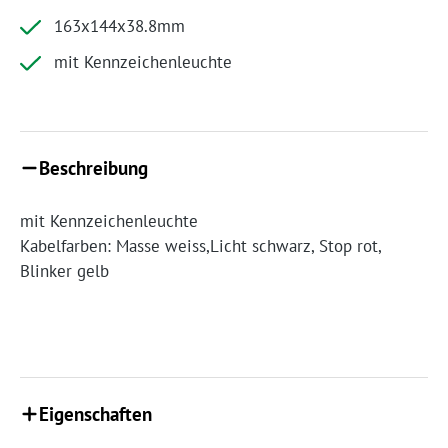
163x144x38.8mm
mit Kennzeichenleuchte
Beschreibung
mit Kennzeichenleuchte
Kabelfarben: Masse weiss,Licht schwarz, Stop rot,
Blinker gelb
Eigenschaften