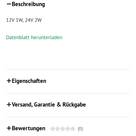
Beschreibung
12V 1W, 24V 2W
Datenblatt herunterladen
Eigenschaften
Versand, Garantie & Rückgabe
Bewertungen
(0)