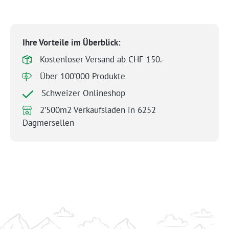
Ihre Vorteile im Überblick:
Kostenloser Versand ab CHF 150.-
Über 100’000 Produkte
Schweizer Onlineshop
2’500m2 Verkaufsladen in 6252
Dagmersellen