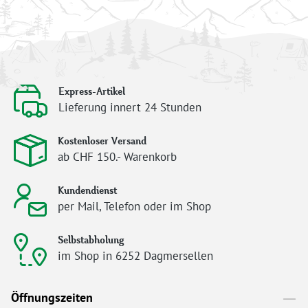
Express-Artikel
Lieferung innert 24 Stunden
Kostenloser Versand
ab CHF 150.- Warenkorb
Kundendienst
per Mail, Telefon oder im Shop
Selbstabholung
im Shop in 6252 Dagmersellen
Öffnungszeiten