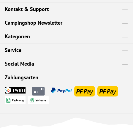
Kontakt & Support
Campingshop Newsletter
Kategorien
Service
Social Media
Zahlungsarten